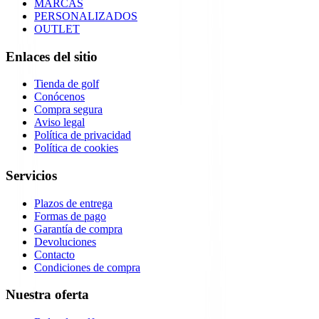
MARCAS
PERSONALIZADOS
OUTLET
Enlaces del sitio
Tienda de golf
Conócenos
Compra segura
Aviso legal
Política de privacidad
Política de cookies
Servicios
Plazos de entrega
Formas de pago
Garantía de compra
Devoluciones
Contacto
Condiciones de compra
Nuestra oferta