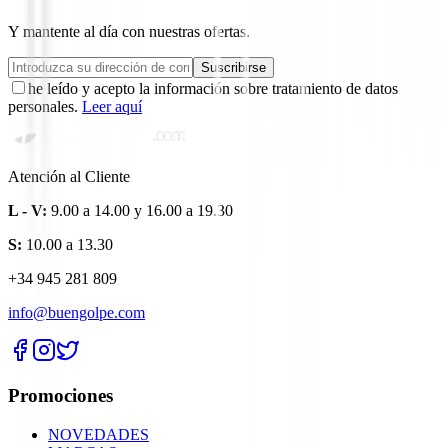
Y mantente al día con nuestras ofertas.
Suscribirse
he leído y acepto la información sobre tratamiento de datos
personales.
Leer aquí
Atención al Cliente
L - V:
9.00 a 14.00 y 16.00 a 19.30
S:
10.00 a 13.30
+34 945 281 809
info@buengolpe.com
Promociones
NOVEDADES