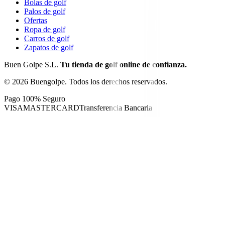
Bolas de golf
Palos de golf
Ofertas
Ropa de golf
Carros de golf
Zapatos de golf
Buen Golpe S.L.
Tu tienda de golf online de confianza.
©
2026
Buengolpe.
Todos los derechos reservados.
Pago 100% Seguro
VISA
MASTERCARD
Transferencia Bancaria