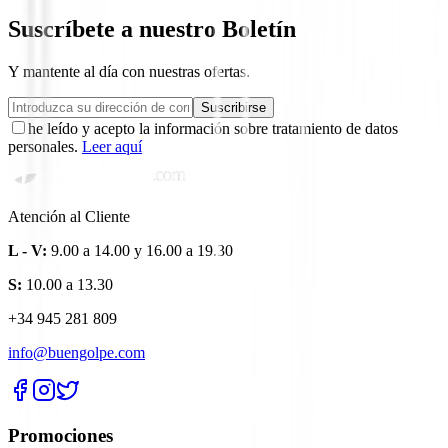
Suscríbete a nuestro Boletín
Y mantente al día con nuestras ofertas.
Suscribirse
he leído y acepto la información sobre tratamiento de datos
personales.
Leer aquí
Atención al Cliente
L - V:
9.00 a 14.00 y 16.00 a 19.30
S:
10.00 a 13.30
+34 945 281 809
info@buengolpe.com
Promociones