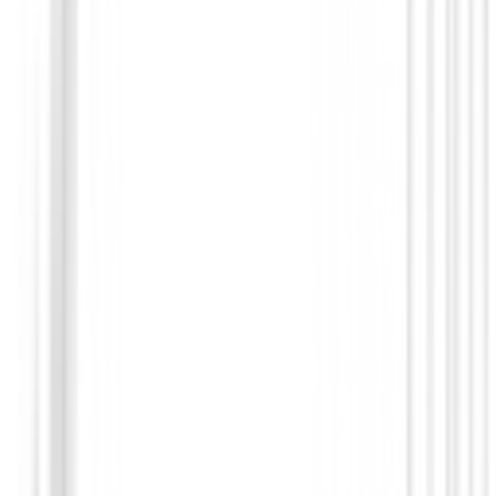
Wedges
Wedge Titleist Vokey SM11 Jet Black
220,00 €
197,96 €