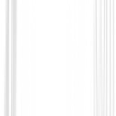
Wedges
Wedge Titleist Vokey SM11 Tour Chrom
220,00 €
174,99 €