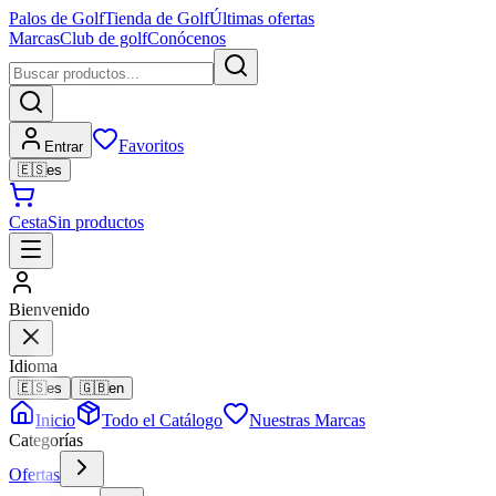
Palos de Golf
Tienda de Golf
Últimas ofertas
Marcas
Club de golf
Conócenos
Favoritos
Entrar
🇪🇸
es
Cesta
Sin productos
Bienvenido
Idioma
🇪🇸
es
🇬🇧
en
Inicio
Todo el Catálogo
Nuestras Marcas
Categorías
Ofertas