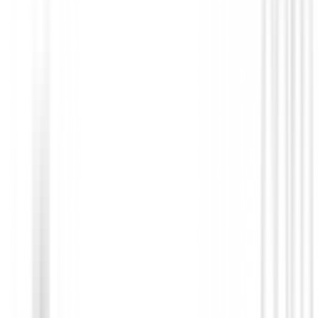
Wedges
Wedge Titleist Vokey SM11 Nickel
220,00 €
197,96 €