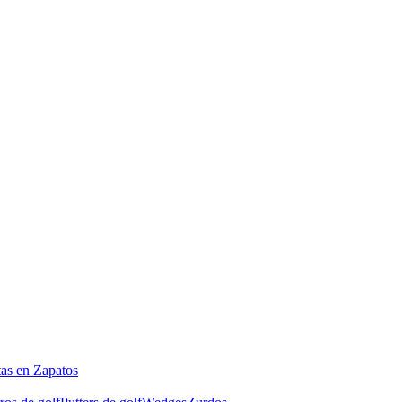
tas en Zapatos