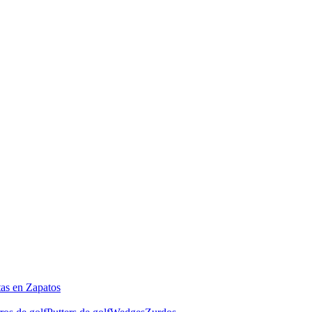
tas en Zapatos