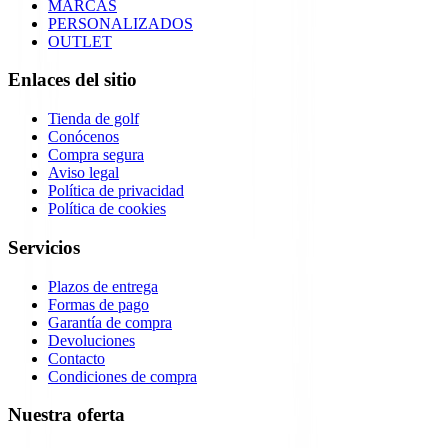
MARCAS
PERSONALIZADOS
OUTLET
Enlaces del sitio
Tienda de golf
Conócenos
Compra segura
Aviso legal
Política de privacidad
Política de cookies
Servicios
Plazos de entrega
Formas de pago
Garantía de compra
Devoluciones
Contacto
Condiciones de compra
Nuestra oferta