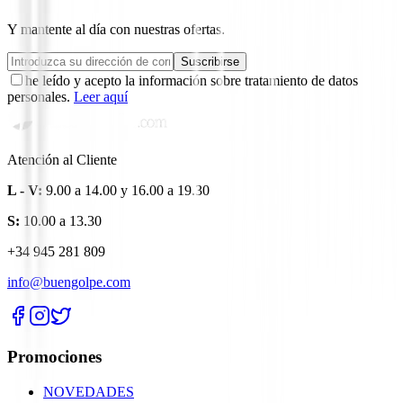
Y mantente al día con nuestras ofertas.
Suscribirse
he leído y acepto la información sobre tratamiento de datos
personales.
Leer aquí
Atención al Cliente
L - V:
9.00 a 14.00 y 16.00 a 19.30
S:
10.00 a 13.30
+34 945 281 809
info@buengolpe.com
Promociones
NOVEDADES