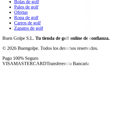
Bolas de golf
Palos de golf
Ofertas
Ropa de golf
Carros de golf
Zapatos de golf
Buen Golpe S.L.
Tu tienda de golf online de confianza.
©
2026
Buengolpe.
Todos los derechos reservados.
Pago 100% Seguro
VISA
MASTERCARD
Transferencia Bancaria