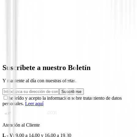
Taller
Shop master estación de gripping
899,01 €
Suscríbete a nuestro Boletín
Y mantente al día con nuestras ofertas.
Suscribirse
he leído y acepto la información sobre tratamiento de datos
personales.
Leer aquí
Atención al Cliente
L - V:
9.00 a 14.00 y 16.00 a 19.30