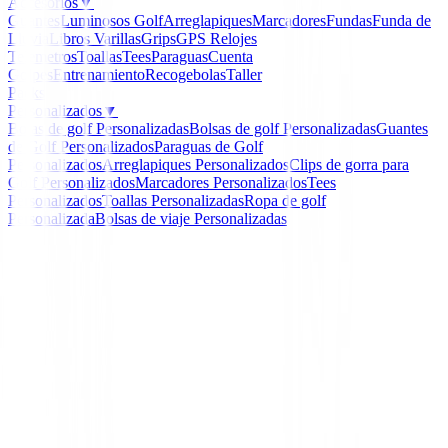
Accesorios
▼
Guantes
Luminosos Golf
Arreglapiques
Marcadores
Fundas
Funda de
Lluvia
Libros
Varillas
Grips
GPS Relojes
Telemetros
Toallas
Tees
Paraguas
Cuenta
Golpes
Entrenamiento
Recogebolas
Taller
Packs
Personalizados
▼
Bolas de golf Personalizadas
Bolsas de golf Personalizadas
Guantes
de Golf Personalizados
Paraguas de Golf
Personalizados
Arreglapiques Personalizados
Clips de gorra para
Golf Personalizados
Marcadores Personalizados
Tees
Personalizados
Toallas Personalizadas
Ropa de golf
Personalizada
Bolsas de viaje Personalizadas
Inicio
/
Taller
/
Extensión para varillas en grafito
Buengolpe Golf
Extensión para varillas 
grafito
Ref:
Extensión-para-varillas-en-grafito