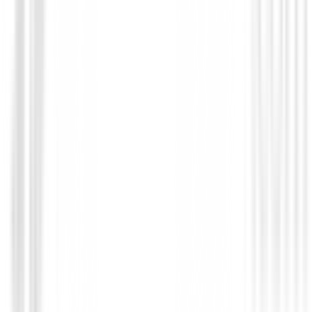
Taller
Mini estación de gripping
595,01 €