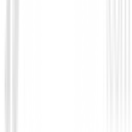
Accesorios
Finn Universal Smartphone Mount