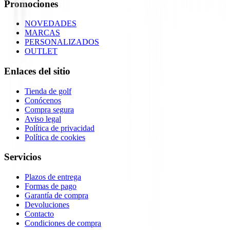
Promociones
NOVEDADES
MARCAS
PERSONALIZADOS
OUTLET
Enlaces del sitio
Tienda de golf
Conócenos
Compra segura
Aviso legal
Política de privacidad
Política de cookies
Servicios
Plazos de entrega
Formas de pago
Garantía de compra
Devoluciones
Contacto
Condiciones de compra