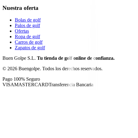
Nuestra oferta
Bolas de golf
Palos de golf
Ofertas
Ropa de golf
Carros de golf
Zapatos de golf
Buen Golpe S.L.
Tu tienda de golf online de confianza.
©
2026
Buengolpe.
Todos los derechos reservados.
Pago 100% Seguro
VISA
MASTERCARD
Transferencia Bancaria