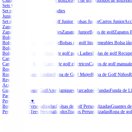
Clubmaker
Ladies
Maderas de golf
Drivers de golf
Hibridos de golf
Hier
Sets
▼
Set para Caballero
Set para Ladies
Junior
▼
Set de golf Junior
Palos de Golf Junior
Bolsas Junior
Carros Junior
Acc
Zapatos
▼
Zapatos Hombre
Zapatos Ladies
Zapatos Junior
Botas de golf
Zapatos P
Bolsas de golf
▼
Bolsa de carro
Bolsa de trípode
Bolsas de golf Impermeables
Bolsa láp
Bolas de golf
▼
Bolas de Golf Nuevas
Bolas de golf para Ladies
Bolas de golf Recup
Carros
▼
Carros Clicgear Rovic
Carros de golf eléctricos
Carros de golf manual
Boutique
▼
Ropa de Golf para Hombre
Ropa de Golf Mujer
Ropa de Golf Niños
R
Regalos
Accesorios
▼
Guantes
Luminosos Golf
Arreglapiques
Marcadores
Fundas
Funda de L
Packs
Personalizados
▼
Bolas de golf Personalizadas
Bolsas de golf Personalizadas
Guantes de
Personalizados
Tees Personalizados
Toallas Personalizadas
Ropa de gol
Inicio
/
Putters de golf
/
Putter Odyssey DFX Ten S
-
18
%