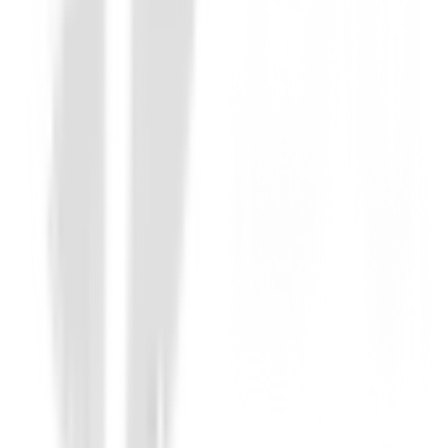
Putters de golf
Putter Odyssey Square 2 Square TRI-HO
568,99 €
479,95 €