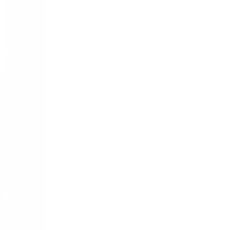
Odyssey
Putter Odyssey DFX Ten
Ref:
197193514664
-
18
%
138,99 €
169,00 €
MANO
:
Diestro
COLOR
:
Negro