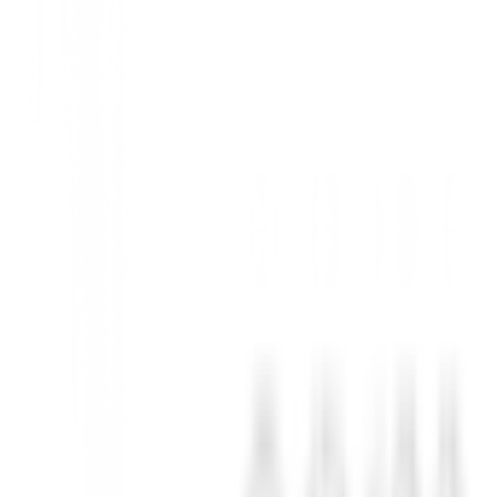
Con un diseño de cabeza progresivo y características angulares, este putt
 reducir tu hándicap.