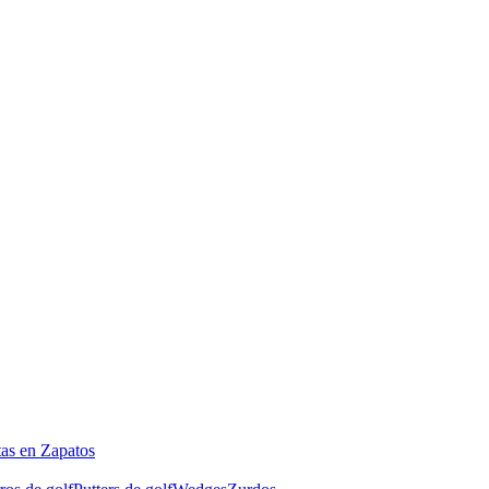
tas en Zapatos