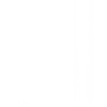
pedido.
 producto.