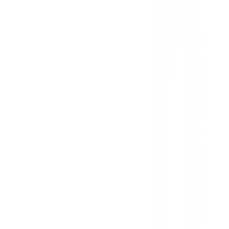
wo T CH 2025
Precisión y Sensación Inigualable
ñado para golfistas que buscan llevar su juego corto al siguiente nivel. 
ior en cada golpe. Es la herramienta perfecta para dominar los greens y