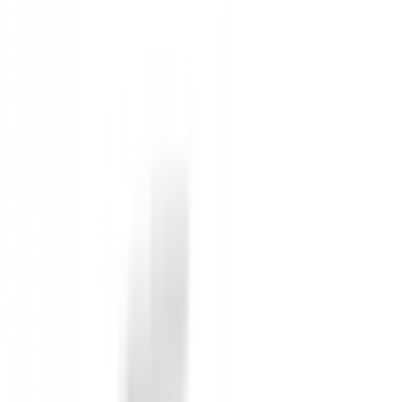
Características Destacadas del 
Diseño de Cabeza #10 Progresivo:
Angulacion
Inserto DFX Ultra Suave:
Nuestro inserto más
Cuello Corto e Inclinado (Slant Neck):
Favore
Estética Premium Totalmente Negra:
Un dise
Varilla de Acero y Empuñadura Pistol:
Compo
Beneficios Clave para tu Juego
Mejora tu Consistencia:
La facilidad de aline
Sensación y Feedback Superiores:
El inserto
Control de Distancia Preciso:
Logra un rodamie
Estilo y Confianza:
Un putter de alto rendimien
No dejes pasar la oportunidad de experimentar la dife
Sin opiniones