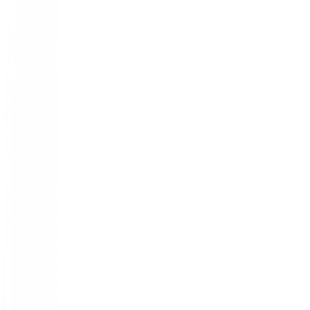
Odyssey
Putter Odyssey DFX Ten
Ref:
197193514664
-
18
%
138,99 €
169,00 €
MANO
:
Diestro
COLOR
:
Negro