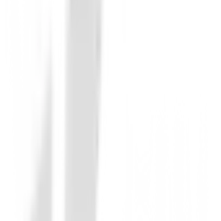
Todavía no hay opiniones para este producto.
Sé el primero en dejar una opinión cuando recibas tu 
Debes iniciar sesión para dejar una opinión sobre este
Iniciar Sesión
También te puede interesar