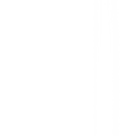
wo T CH 2025
Precisión y Sensación Inigualable
ñado para golfistas que buscan llevar su juego corto al siguiente nivel. 
ior en cada golpe. Es la herramienta perfecta para dominar los greens y