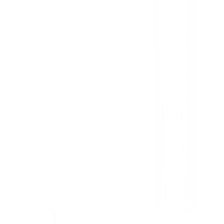
pedido.
 producto.