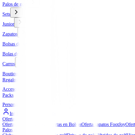
Palos de golf
Sets
Junior
Zapatos
Bolsas de golf
Bolas de golf
Carros
Boutique
Regalos
Accesorios
Packs
Personalizados
Iniciar Sesión / Registro
Ofertas
▼
Ofertas en Palos de golf
Ofertas en Bolsas
Oferta zapatos FootJoy
Ofer
Palos de golf
▼