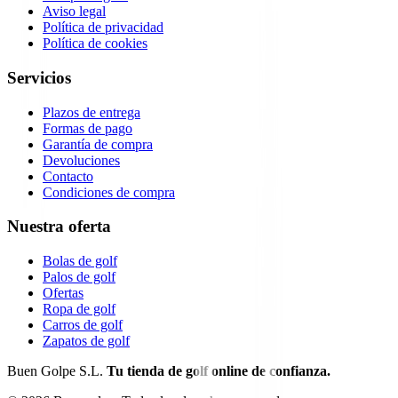
Aviso legal
Política de privacidad
Política de cookies
Servicios
Plazos de entrega
Formas de pago
Garantía de compra
Devoluciones
Contacto
Condiciones de compra
Nuestra oferta
Bolas de golf
Palos de golf
Ofertas
Ropa de golf
Carros de golf
Zapatos de golf
Buen Golpe S.L.
Tu tienda de golf online de confianza.