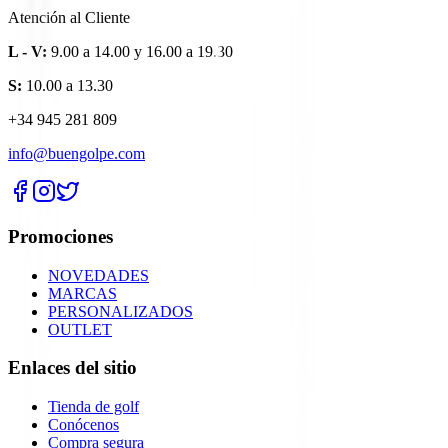
Atención al Cliente
L - V:
9.00 a 14.00 y 16.00 a 19.30
S:
10.00 a 13.30
+34 945 281 809
info@buengolpe.com
Promociones
NOVEDADES
MARCAS
PERSONALIZADOS
OUTLET
Enlaces del sitio
Tienda de golf
Conócenos
Compra segura