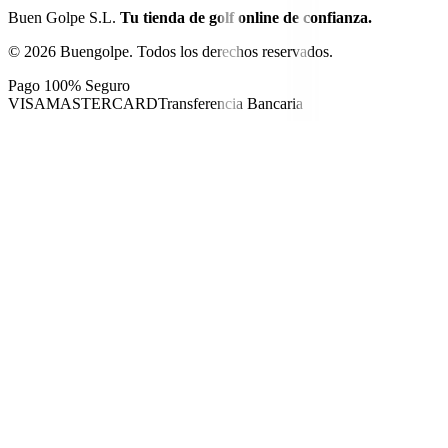
Buen Golpe S.L.
Tu tienda de golf online de confianza.
©
2026
Buengolpe.
Todos los derechos reservados.
Pago 100% Seguro
VISA
MASTERCARD
Transferencia Bancaria