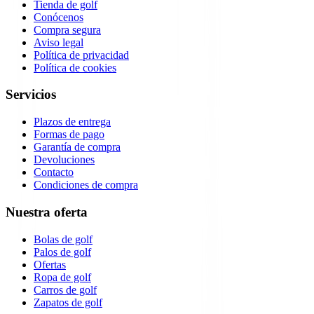
Tienda de golf
Conócenos
Compra segura
Aviso legal
Política de privacidad
Política de cookies
Servicios
Plazos de entrega
Formas de pago
Garantía de compra
Devoluciones
Contacto
Condiciones de compra
Nuestra oferta
Bolas de golf
Palos de golf
Ofertas
Ropa de golf
Carros de golf
Zapatos de golf