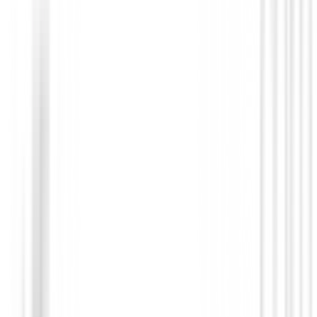
135,00 €
Desde