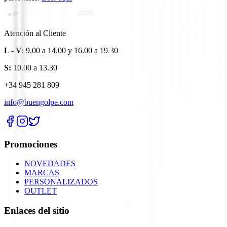
Atención al Cliente
L - V:
9.00 a 14.00 y 16.00 a 19.30
S:
10.00 a 13.30
+34 945 281 809
info@buengolpe.com
Promociones
NOVEDADES
MARCAS
PERSONALIZADOS
OUTLET
Enlaces del sitio