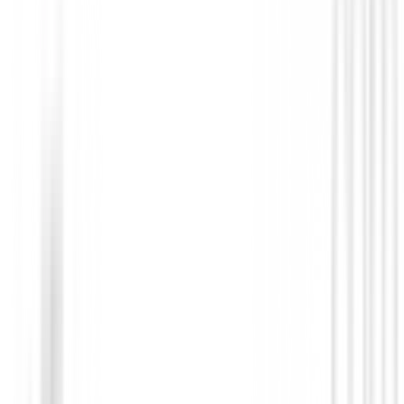
Novedades