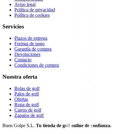
Aviso legal
Política de privacidad
Política de cookies
Servicios
Plazos de entrega
Formas de pago
Garantía de compra
Devoluciones
Contacto
Condiciones de compra
Nuestra oferta
Bolas de golf
Palos de golf
Ofertas
Ropa de golf
Carros de golf
Zapatos de golf
Buen Golpe S.L.
Tu tienda de golf online de confianza.