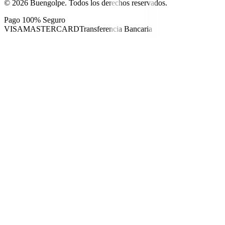
©
2026
Buengolpe.
Todos los derechos reservados.
Pago 100% Seguro
VISA
MASTERCARD
Transferencia Bancaria