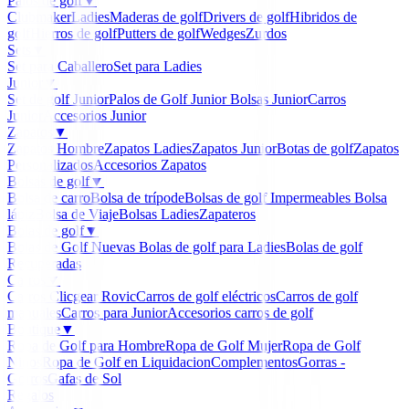
Palos de golf
▼
Clubmaker
Ladies
Maderas de golf
Drivers de golf
Hibridos de
golf
Hierros de golf
Putters de golf
Wedges
Zurdos
Sets
▼
Set para Caballero
Set para Ladies
Junior
▼
Set de golf Junior
Palos de Golf Junior
Bolsas Junior
Carros
Junior
Accesorios Junior
Zapatos
▼
Zapatos Hombre
Zapatos Ladies
Zapatos Junior
Botas de golf
Zapatos
Personalizados
Accesorios Zapatos
Bolsas de golf
▼
Bolsa de carro
Bolsa de trípode
Bolsas de golf Impermeables
Bolsa
lápiz
Bolsa de Viaje
Bolsas Ladies
Zapateros
Bolas de golf
▼
Bolas de Golf Nuevas
Bolas de golf para Ladies
Bolas de golf
Recuperadas
Carros
▼
Carros Clicgear Rovic
Carros de golf eléctricos
Carros de golf
manuales
Carros para Junior
Accesorios carros de golf
Boutique
▼
Ropa de Golf para Hombre
Ropa de Golf Mujer
Ropa de Golf
Niños
Ropa de Golf en Liquidacion
Complementos
Gorras -
Gorros
Gafas de Sol
Regalos