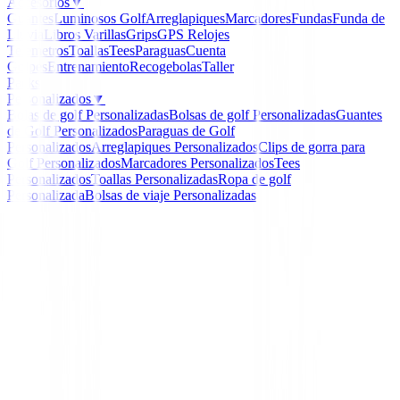
Accesorios
▼
Guantes
Luminosos Golf
Arreglapiques
Marcadores
Fundas
Funda de
Lluvia
Libros
Varillas
Grips
GPS Relojes
Telemetros
Toallas
Tees
Paraguas
Cuenta
Golpes
Entrenamiento
Recogebolas
Taller
Packs
Personalizados
▼
Bolas de golf Personalizadas
Bolsas de golf Personalizadas
Guantes
de Golf Personalizados
Paraguas de Golf
Personalizados
Arreglapiques Personalizados
Clips de gorra para
Golf Personalizados
Marcadores Personalizados
Tees
Personalizados
Toallas Personalizadas
Ropa de golf
Personalizada
Bolsas de viaje Personalizadas
Inicio
/
Novedades
/
Polo FootJoy Pique Mujer Ref. 88
-
48
%
FootJoy
Polo FootJoy Pique Muje
88493 Talla M