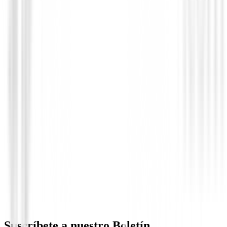
Novedades
Juego Completo Honma Beres 09 4S 202
484.000,00 €
Suscríbete a nuestro Boletín