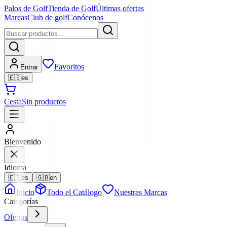
Palos de Golf
Tienda de Golf
Últimas ofertas
Marcas
Club de golf
Conócenos
Favoritos
Entrar
🇪🇸
es
Cesta
Sin productos
Bienvenido
Idioma
🇪🇸
es
🇬🇧
en
Inicio
Todo el Catálogo
Nuestras Marcas
Categorías
Ofertas