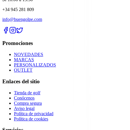
+34 945 281 809
info@buengolpe.com
Promociones
NOVEDADES
MARCAS
PERSONALIZADOS
OUTLET
Enlaces del sitio
Tienda de golf
Conócenos
Compra segura
Aviso legal
Política de privacidad
Política de cookies
Servicios