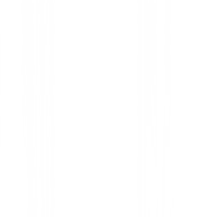
Ref:
14027184
-
14
%
48,99 €
56,98 €
Color
:
rojo
azul
rosa
morado
negro
Disponible para envío inmediato
Selecciona Opciones
Anterior
Bolsa de golf Ogio All Elements Silencer Bl
Siguiente
Bolsa XXIO 14 Wheatherproof Azul Claro