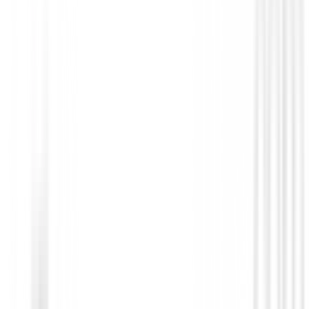
Paraguas
Ping - Paraguas G LE 4 62 Purple
79,94 €