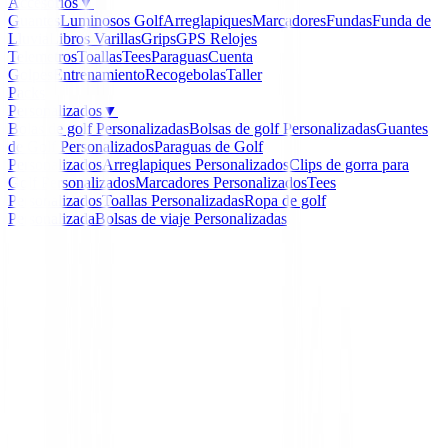
Accesorios
▼
Guantes
Luminosos Golf
Arreglapiques
Marcadores
Fundas
Funda de
Lluvia
Libros
Varillas
Grips
GPS Relojes
Telemetros
Toallas
Tees
Paraguas
Cuenta
Golpes
Entrenamiento
Recogebolas
Taller
Packs
Personalizados
▼
Bolas de golf Personalizadas
Bolsas de golf Personalizadas
Guantes
de Golf Personalizados
Paraguas de Golf
Personalizados
Arreglapiques Personalizados
Clips de gorra para
Golf Personalizados
Marcadores Personalizados
Tees
Personalizados
Toallas Personalizadas
Ropa de golf
Personalizada
Bolsas de viaje Personalizadas
Inicio
/
Novedades
/
Paraguas de golf Sun Mountain 
-
14
%
Sun Mountain
Paraguas de golf Sun
Mountain H2NO