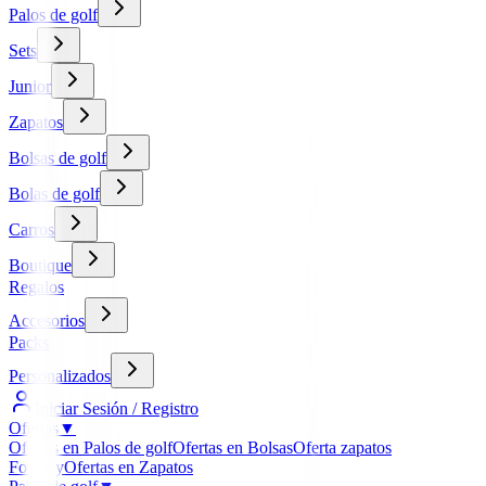
Palos de golf
Sets
Junior
Zapatos
Bolsas de golf
Bolas de golf
Carros
Boutique
Regalos
Accesorios
Packs
Personalizados
Iniciar Sesión / Registro
Ofertas
▼
Ofertas en Palos de golf
Ofertas en Bolsas
Oferta zapatos
FootJoy
Ofertas en Zapatos