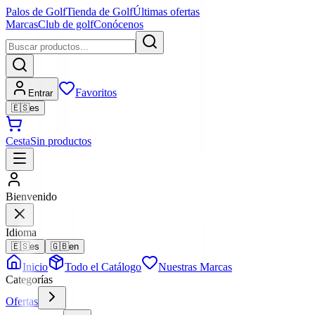
Palos de Golf
Tienda de Golf
Últimas ofertas
Marcas
Club de golf
Conócenos
Favoritos
Entrar
🇪🇸
es
Cesta
Sin productos
Bienvenido
Idioma
🇪🇸
es
🇬🇧
en
Inicio
Todo el Catálogo
Nuestras Marcas
Categorías
Ofertas