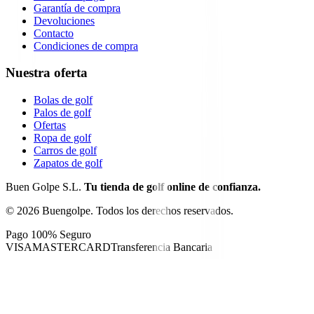
Garantía de compra
Devoluciones
Contacto
Condiciones de compra
Nuestra oferta
Bolas de golf
Palos de golf
Ofertas
Ropa de golf
Carros de golf
Zapatos de golf
Buen Golpe S.L.
Tu tienda de golf online de confianza.
©
2026
Buengolpe.
Todos los derechos reservados.
Pago 100% Seguro
VISA
MASTERCARD
Transferencia Bancaria