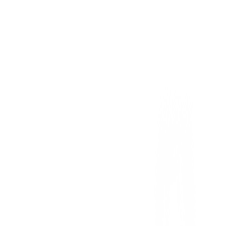
e MAX Mujer