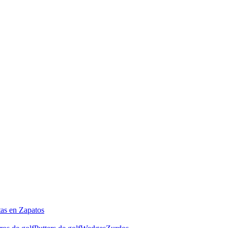
tas en Zapatos