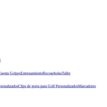
l
uenta Golpes
Entrenamiento
Recogebolas
Taller
rsonalizados
Clips de gorra para Golf Personalizados
Marcadores