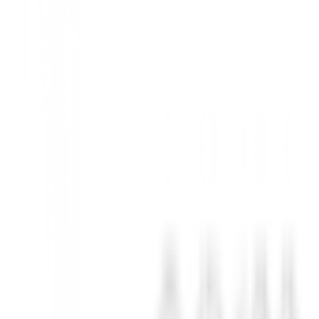
a ligeramente cerrada, un ángulo de posición más vertical y peso adicion
en su madera de calle.
 lograr velocidades de bola altas.