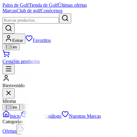
Palos de Golf
Tienda de Golf
Últimas ofertas
Marcas
Club de golf
Conócenos
Favoritos
Entrar
🇪🇸
es
Cesta
Sin productos
Bienvenido
Idioma
🇪🇸
es
🇬🇧
en
Inicio
Todo el Catálogo
Nuestras Marcas
Categorías
Ofertas