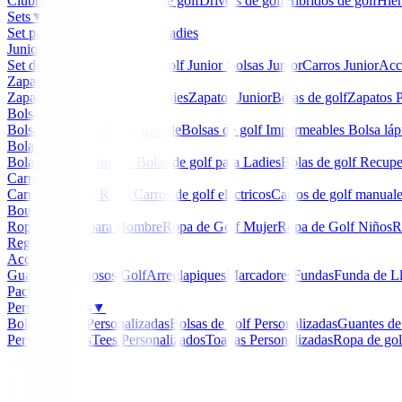
Clubmaker
Ladies
Maderas de golf
Drivers de golf
Hibridos de golf
Hier
Sets
▼
Set para Caballero
Set para Ladies
Junior
▼
Set de golf Junior
Palos de Golf Junior
Bolsas Junior
Carros Junior
Acc
Zapatos
▼
Zapatos Hombre
Zapatos Ladies
Zapatos Junior
Botas de golf
Zapatos P
Bolsas de golf
▼
Bolsa de carro
Bolsa de trípode
Bolsas de golf Impermeables
Bolsa láp
Bolas de golf
▼
Bolas de Golf Nuevas
Bolas de golf para Ladies
Bolas de golf Recup
Carros
▼
Carros Clicgear Rovic
Carros de golf eléctricos
Carros de golf manual
Boutique
▼
Ropa de Golf para Hombre
Ropa de Golf Mujer
Ropa de Golf Niños
R
Regalos
Accesorios
▼
Guantes
Luminosos Golf
Arreglapiques
Marcadores
Fundas
Funda de L
Packs
Personalizados
▼
Bolas de golf Personalizadas
Bolsas de golf Personalizadas
Guantes de
Personalizados
Tees Personalizados
Toallas Personalizadas
Ropa de gol
Inicio
/
Maderas de golf
/
Madera Callaway Rogue MA
-
43
%