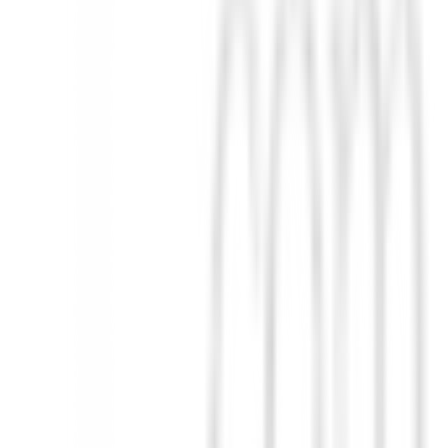
de alta densidad, el centro de gravedad (CG) se empuja hacia abajo y h
 se personaliza para cada modelo y loft en la alineación de calles.
idad, mientras que la Flash Face Cup brinda velocidad y consistencia en l
es en una variedad de handicaps de jugadores de Rogue ST Max 3W frent
rrada, un ángulo de posición vertical y peso adicional en el talón. To
ariedad de handicaps de jugadores de Rogue ST Max 3W frente a Epic 