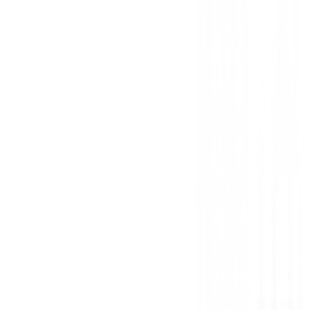
Todavía no hay opiniones para este producto.
Sé el primero en dejar una opinión cuando recibas tu 
Debes iniciar sesión para dejar una opinión sobre este
Iniciar Sesión
También te puede interesar