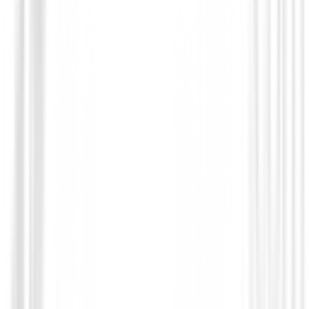
Hierros de golf
Hierros Callaway Quantum Max OS ( 6 
824,99 €