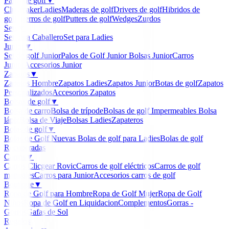
Palos de golf
▼
Clubmaker
Ladies
Maderas de golf
Drivers de golf
Hibridos de
golf
Hierros de golf
Putters de golf
Wedges
Zurdos
Sets
▼
Set para Caballero
Set para Ladies
Junior
▼
Set de golf Junior
Palos de Golf Junior
Bolsas Junior
Carros
Junior
Accesorios Junior
Zapatos
▼
Zapatos Hombre
Zapatos Ladies
Zapatos Junior
Botas de golf
Zapatos
Personalizados
Accesorios Zapatos
Bolsas de golf
▼
Bolsa de carro
Bolsa de trípode
Bolsas de golf Impermeables
Bolsa
lápiz
Bolsa de Viaje
Bolsas Ladies
Zapateros
Bolas de golf
▼
Bolas de Golf Nuevas
Bolas de golf para Ladies
Bolas de golf
Recuperadas
Carros
▼
Carros Clicgear Rovic
Carros de golf eléctricos
Carros de golf
manuales
Carros para Junior
Accesorios carros de golf
Boutique
▼
Ropa de Golf para Hombre
Ropa de Golf Mujer
Ropa de Golf
Niños
Ropa de Golf en Liquidacion
Complementos
Gorras -
Gorros
Gafas de Sol
Regalos