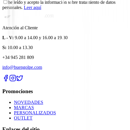
he leído y acepto la información sobre tratamiento de datos
personales.
Leer aquí
Atención al Cliente
L - V:
9.00 a 14.00 y 16.00 a 19.30
S:
10.00 a 13.30
+34 945 281 809
info@buengolpe.com
Promociones
NOVEDADES
MARCAS
PERSONALIZADOS
OUTLET
Enlaces del sitio