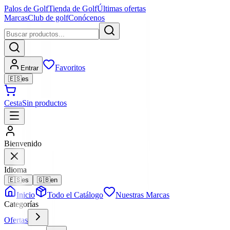
Palos de Golf
Tienda de Golf
Últimas ofertas
Marcas
Club de golf
Conócenos
Favoritos
Entrar
🇪🇸
es
Cesta
Sin productos
Bienvenido
Idioma
🇪🇸
es
🇬🇧
en
Inicio
Todo el Catálogo
Nuestras Marcas
Categorías
Ofertas