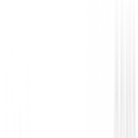
Gorras - Gorros
Gorra callaway tour Quantum Azul/Amar
34,99 €
25,00 €