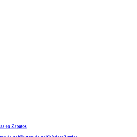
tas en Zapatos