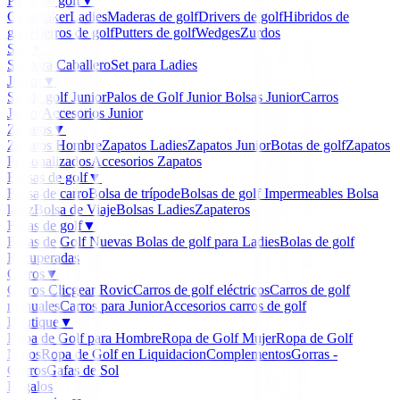
Palos de golf
▼
Clubmaker
Ladies
Maderas de golf
Drivers de golf
Hibridos de
golf
Hierros de golf
Putters de golf
Wedges
Zurdos
Sets
▼
Set para Caballero
Set para Ladies
Junior
▼
Set de golf Junior
Palos de Golf Junior
Bolsas Junior
Carros
Junior
Accesorios Junior
Zapatos
▼
Zapatos Hombre
Zapatos Ladies
Zapatos Junior
Botas de golf
Zapatos
Personalizados
Accesorios Zapatos
Bolsas de golf
▼
Bolsa de carro
Bolsa de trípode
Bolsas de golf Impermeables
Bolsa
lápiz
Bolsa de Viaje
Bolsas Ladies
Zapateros
Bolas de golf
▼
Bolas de Golf Nuevas
Bolas de golf para Ladies
Bolas de golf
Recuperadas
Carros
▼
Carros Clicgear Rovic
Carros de golf eléctricos
Carros de golf
manuales
Carros para Junior
Accesorios carros de golf
Boutique
▼
Ropa de Golf para Hombre
Ropa de Golf Mujer
Ropa de Golf
Niños
Ropa de Golf en Liquidacion
Complementos
Gorras -
Gorros
Gafas de Sol
Regalos