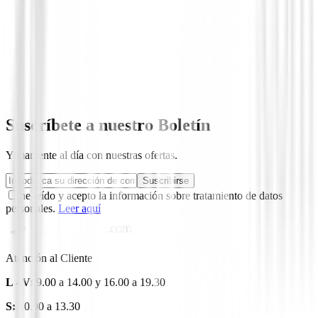
Boutique
Vestido Nivo Lily
112,01 €
75,00 €
Desde
Suscríbete a nuestro Boletín
Y mantente al día con nuestras ofertas.
Suscribirse
he leído y acepto la información sobre tratamiento de datos
personales.
Leer aquí
Atención al Cliente
L - V:
9.00 a 14.00 y 16.00 a 19.30
S:
10.00 a 13.30