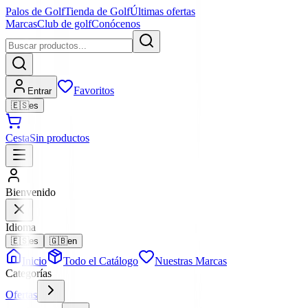
Palos de Golf
Tienda de Golf
Últimas ofertas
Marcas
Club de golf
Conócenos
Favoritos
Entrar
🇪🇸
es
Cesta
Sin productos
Bienvenido
Idioma
🇪🇸
es
🇬🇧
en
Inicio
Todo el Catálogo
Nuestras Marcas
Categorías
Ofertas