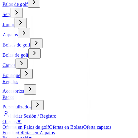
Palos de golf
Sets
Junior
Zapatos
Bolsas de golf
Bolas de golf
Carros
Boutique
Regalos
Accesorios
Packs
Personalizados
Iniciar Sesión / Registro
Ofertas
▼
Ofertas en Palos de golf
Ofertas en Bolsas
Oferta zapatos
FootJoy
Ofertas en Zapatos