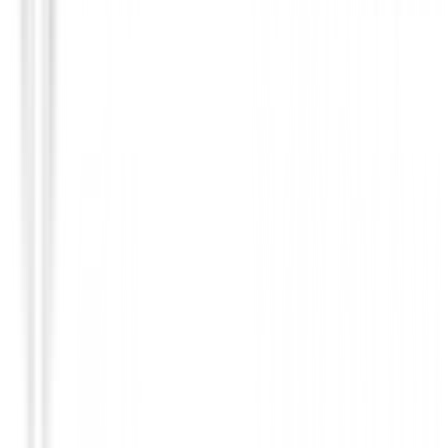
Prendas Punto Caballero
Jersey Footjoy Jacquard Thermal Chill-
Hombre