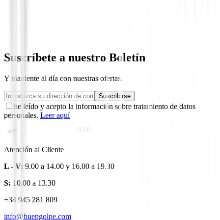
Novedades
Juego Completo Honma Beres 09 4S 202
484.000,00 €
Suscríbete a nuestro Boletín
Y mantente al día con nuestras ofertas.
Suscribirse
he leído y acepto la información sobre tratamiento de datos
personales.
Leer aquí
Atención al Cliente
L - V:
9.00 a 14.00 y 16.00 a 19.30
S:
10.00 a 13.30
+34 945 281 809
info@buengolpe.com