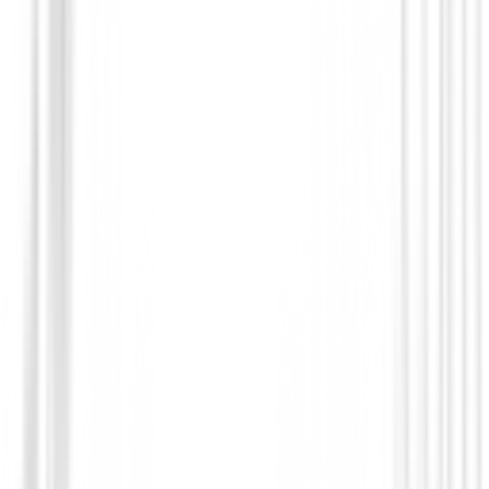
Novedades
Chaqueta Footjoy HydroLite X 89920 
219,00 €