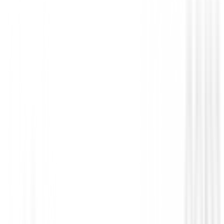
Prendas Punto Caballero
Jersey Footjoy ThermoSeries Ottoman M
37838
140,00 €
109,00 €
Desde