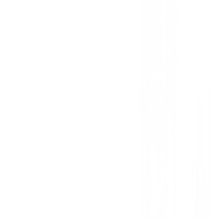
BuenGolpe!
Sin opiniones
Todavía no hay opiniones para este producto.
Sé el primero en dejar una opinión cuando recibas tu 
Debes iniciar sesión para dejar una opinión sobre este
Iniciar Sesión
También te puede interesar