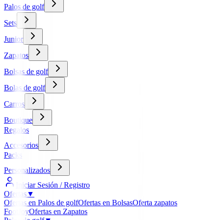
Palos de golf
Sets
Junior
Zapatos
Bolsas de golf
Bolas de golf
Carros
Boutique
Regalos
Accesorios
Packs
Personalizados
Iniciar Sesión / Registro
Ofertas
▼
Ofertas en Palos de golf
Ofertas en Bolsas
Oferta zapatos
FootJoy
Ofertas en Zapatos