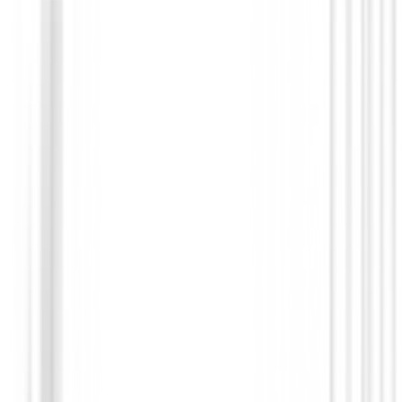
Prendas Punto Caballero
Jersey Footjoy ThermoSeries Ottoman M
37836
140,00 €
98,99 €
Desde