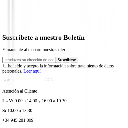
Jersey Footjoy Jacquard Thermal Chill-
Hombre
135,00 €
114,74 €
Suscríbete a nuestro Boletín
Y mantente al día con nuestras ofertas.
Suscribirse
he leído y acepto la información sobre tratamiento de datos
personales.
Leer aquí
Atención al Cliente
L - V:
9.00 a 14.00 y 16.00 a 19.30
S:
10.00 a 13.30
+34 945 281 809