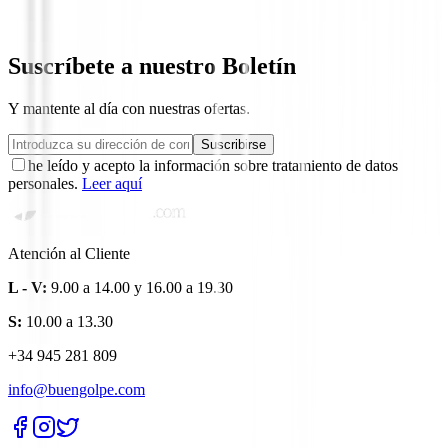
1350,00 €
Suscríbete a nuestro Boletín
Y mantente al día con nuestras ofertas.
Suscribirse
he leído y acepto la información sobre tratamiento de datos
personales.
Leer aquí
Atención al Cliente
L - V:
9.00 a 14.00 y 16.00 a 19.30
S:
10.00 a 13.30
+34 945 281 809
info@buengolpe.com