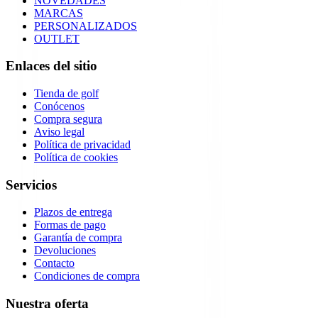
NOVEDADES
MARCAS
PERSONALIZADOS
OUTLET
Enlaces del sitio
Tienda de golf
Conócenos
Compra segura
Aviso legal
Política de privacidad
Política de cookies
Servicios
Plazos de entrega
Formas de pago
Garantía de compra
Devoluciones
Contacto
Condiciones de compra
Nuestra oferta