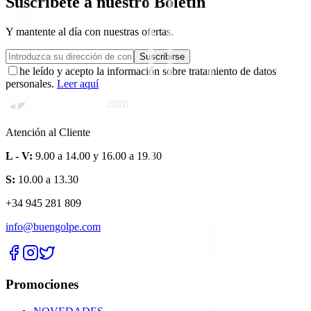
Suscríbete a nuestro Boletín
Y mantente al día con nuestras ofertas.
Suscribirse
he leído y acepto la información sobre tratamiento de datos
personales.
Leer aquí
Atención al Cliente
L - V:
9.00 a 14.00 y 16.00 a 19.30
S:
10.00 a 13.30
+34 945 281 809
info@buengolpe.com
Promociones