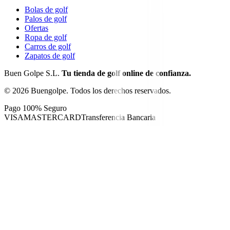
Bolas de golf
Palos de golf
Ofertas
Ropa de golf
Carros de golf
Zapatos de golf
Buen Golpe S.L.
Tu tienda de golf online de confianza.
©
2026
Buengolpe.
Todos los derechos reservados.
Pago 100% Seguro
VISA
MASTERCARD
Transferencia Bancaria