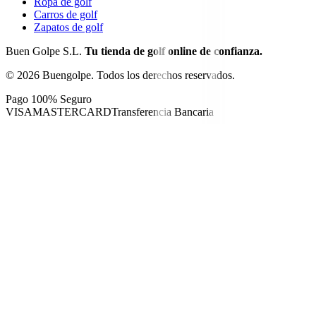
Ropa de golf
Carros de golf
Zapatos de golf
Buen Golpe S.L.
Tu tienda de golf online de confianza.
©
2026
Buengolpe.
Todos los derechos reservados.
Pago 100% Seguro
VISA
MASTERCARD
Transferencia Bancaria