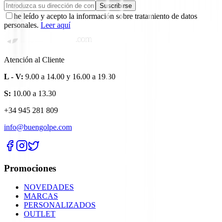
Suscribirse
he leído y acepto la información sobre tratamiento de datos
personales.
Leer aquí
Atención al Cliente
L - V:
9.00 a 14.00 y 16.00 a 19.30
S:
10.00 a 13.30
+34 945 281 809
info@buengolpe.com
Promociones
NOVEDADES
MARCAS
PERSONALIZADOS
OUTLET