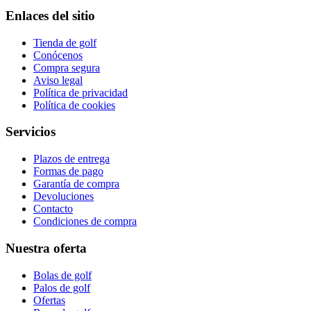
Enlaces del sitio
Tienda de golf
Conócenos
Compra segura
Aviso legal
Política de privacidad
Política de cookies
Servicios
Plazos de entrega
Formas de pago
Garantía de compra
Devoluciones
Contacto
Condiciones de compra
Nuestra oferta
Bolas de golf
Palos de golf
Ofertas