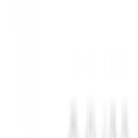
nitiva de
velocidad, estabilidad y consistencia
. Redefiniendo el hierro 
de ingeniería integra discretamente potentes tecnologías de rendimiento
umenta el lanzamiento en golpes bajos. Esto se traduce en un rendimien