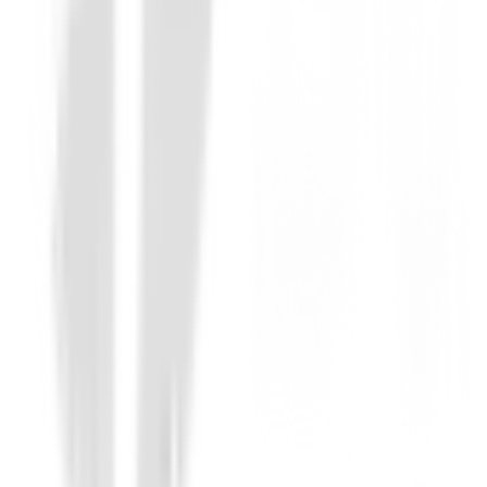
Hierros de golf
Hierros Titleist T100 2025
1820,00 €
1547,00 €