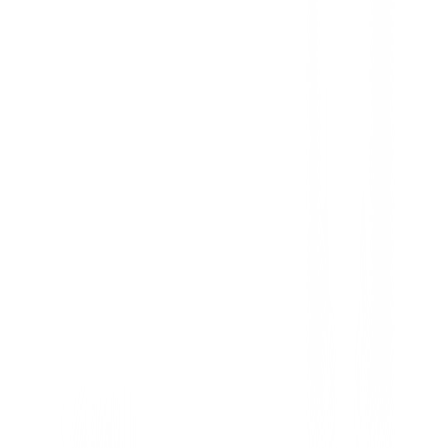
pedido.
 producto.