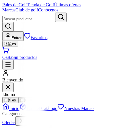
Palos de Golf
Tienda de Golf
Últimas ofertas
Marcas
Club de golf
Conócenos
Favoritos
Entrar
🇪🇸
es
Cesta
Sin productos
Bienvenido
Idioma
🇪🇸
es
🇬🇧
en
Inicio
Todo el Catálogo
Nuestras Marcas
Categorías
Ofertas