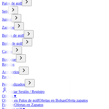
Palos de golf
Sets
Junior
Zapatos
Bolsas de golf
Bolas de golf
Carros
Boutique
Regalos
Accesorios
Packs
Personalizados
Iniciar Sesión / Registro
Ofertas
▼
Ofertas en Palos de golf
Ofertas en Bolsas
Oferta zapatos
FootJoy
Ofertas en Zapatos