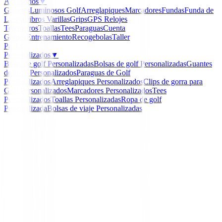
Accesorios
▼
Guantes
Luminosos Golf
Arreglapiques
Marcadores
Fundas
Funda de
Lluvia
Libros
Varillas
Grips
GPS Relojes
Telemetros
Toallas
Tees
Paraguas
Cuenta
Golpes
Entrenamiento
Recogebolas
Taller
Packs
Personalizados
▼
Bolas de golf Personalizadas
Bolsas de golf Personalizadas
Guantes
de Golf Personalizados
Paraguas de Golf
Personalizados
Arreglapiques Personalizados
Clips de gorra para
Golf Personalizados
Marcadores Personalizados
Tees
Personalizados
Toallas Personalizadas
Ropa de golf
Personalizada
Bolsas de viaje Personalizadas
Inicio
/
Palos de golf
/
Hierros Srixon ZXiR Graf ( 5 al 
-
20
%
Srixon
Hierros Srixon ZXiR Gra
al PW )