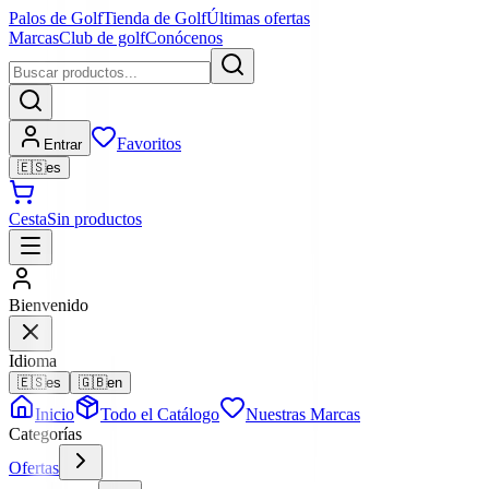
Palos de Golf
Tienda de Golf
Últimas ofertas
Marcas
Club de golf
Conócenos
Favoritos
Entrar
🇪🇸
es
Cesta
Sin productos
Bienvenido
Idioma
🇪🇸
es
🇬🇧
en
Inicio
Todo el Catálogo
Nuestras Marcas
Categorías
Ofertas