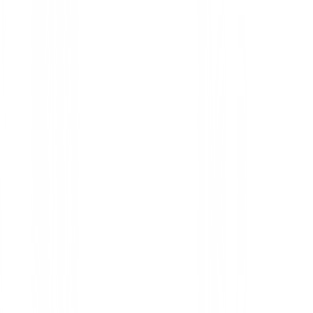
Ref:
Hierros-Srixon-ZXiR
-
20
%
838,99 €
1049,99 €
Modelo
:
5 al PW | Regular | Grafito | KBS PGI 60 gms | Diestro
Género
:
Hombre
Disponible para envío inmediato
Selecciona Opciones
Anterior
Hierros Srixon ZXiR HL Mujer ( 7 al PW )
Siguiente
Hibridos XXIO 14 Mujer