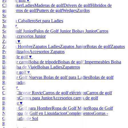
Palos de golf
▼
Clubmaker
Ladies
Maderas de golf
Drivers de golf
Hibridos de
golf
Hierros de golf
Putters de golf
Wedges
Zurdos
Sets
▼
Set para Caballero
Set para Ladies
Junior
▼
Set de golf Junior
Palos de Golf Junior
Bolsas Junior
Carros
Junior
Accesorios Junior
Zapatos
▼
Zapatos Hombre
Zapatos Ladies
Zapatos Junior
Botas de golf
Zapatos
Personalizados
Accesorios Zapatos
Bolsas de golf
▼
Bolsa de carro
Bolsa de trípode
Bolsas de golf Impermeables
Bolsa
lápiz
Bolsa de Viaje
Bolsas Ladies
Zapateros
Bolas de golf
▼
Bolas de Golf Nuevas
Bolas de golf para Ladies
Bolas de golf
Recuperadas
Carros
▼
Carros Clicgear Rovic
Carros de golf eléctricos
Carros de golf
manuales
Carros para Junior
Accesorios carros de golf
Boutique
▼
Ropa de Golf para Hombre
Ropa de Golf Mujer
Ropa de Golf
Niños
Ropa de Golf en Liquidacion
Complementos
Gorras -
Gorros
Gafas de Sol
Regalos