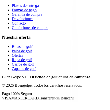
Plazos de entrega
Formas de pago
Garantía de compra
Devoluciones
Contacto
Condiciones de compra
Nuestra oferta
Bolas de golf
Palos de golf
Ofertas
Ropa de golf
Carros de golf
Zapatos de golf
Buen Golpe S.L.
Tu tienda de golf online de confianza.
©
2026
Buengolpe.
Todos los derechos reservados.
Pago 100% Seguro
VISA
MASTERCARD
Transferencia Bancaria