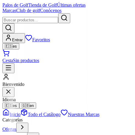
Palos de Golf
Tienda de Golf
Últimas ofertas
Marcas
Club de golf
Conócenos
Favoritos
Entrar
🇪🇸
es
Cesta
Sin productos
Bienvenido
Idioma
🇪🇸
es
🇬🇧
en
Inicio
Todo el Catálogo
Nuestras Marcas
Categorías
Ofertas