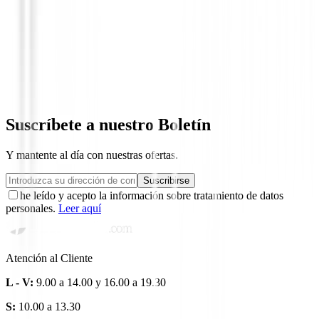
Hierros de golf
Hierros Callaway Reva Rise Mujer 2025
1026,00 €
925,00 €
Suscríbete a nuestro Boletín
Y mantente al día con nuestras ofertas.
Suscribirse
he leído y acepto la información sobre tratamiento de datos
personales.
Leer aquí
Atención al Cliente
L - V:
9.00 a 14.00 y 16.00 a 19.30
S:
10.00 a 13.30