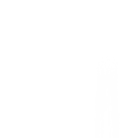
 X 2025- 7 AL PW (GRAFITO)
o Nº 6
(+
149,00 €
)
GW 50°
(+
149,00 €
)
SW 54°
(+
149,00 €
)
AW 46°
(+
149,