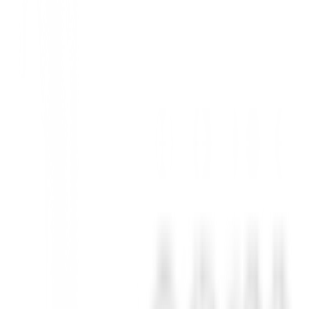
l 75 Graphite
ón Avanzada
te nivel. Este set, que incluye hierros del 7 al PW, combina tecnologías 
ugadores con velocidades de swing medias a rápidas que desean distanci