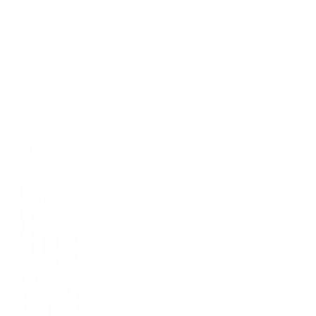
00 €
)