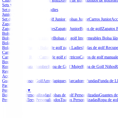
Clubmaker
Ladies
Maderas de golf
Drivers de golf
Hibridos de golf
Hier
Sets
▼
Set para Caballero
Set para Ladies
Junior
▼
Set de golf Junior
Palos de Golf Junior
Bolsas Junior
Carros Junior
Acc
Zapatos
▼
Zapatos Hombre
Zapatos Ladies
Zapatos Junior
Botas de golf
Zapatos P
Bolsas de golf
▼
Bolsa de carro
Bolsa de trípode
Bolsas de golf Impermeables
Bolsa láp
Bolas de golf
▼
Bolas de Golf Nuevas
Bolas de golf para Ladies
Bolas de golf Recup
Carros
▼
Carros Clicgear Rovic
Carros de golf eléctricos
Carros de golf manual
Boutique
▼
Ropa de Golf para Hombre
Ropa de Golf Mujer
Ropa de Golf Niños
R
Regalos
Accesorios
▼
Guantes
Luminosos Golf
Arreglapiques
Marcadores
Fundas
Funda de L
Packs
Personalizados
▼
Bolas de golf Personalizadas
Bolsas de golf Personalizadas
Guantes de
Personalizados
Tees Personalizados
Toallas Personalizadas
Ropa de gol
Inicio
/
Hierros de golf
/
Hierros Callaway Elyte X 20