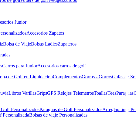
ros de golf
Putters de golf
Wedges
Zurdos
esorios Junior
ersonalizados
Accesorios Zapatos
iz
Bolsa de Viaje
Bolsas Ladies
Zapateros
eradas
es
Carros para Junior
Accesorios carros de golf
opa de Golf en Liquidacion
Complementos
Gorras - Gorros
Gafas de So
luvia
Libros
Varillas
Grips
GPS Relojes Telemetros
Toallas
Tees
Paraguas
C
 Golf Personalizados
Paraguas de Golf Personalizados
Arreglapiques Pe
f Personalizada
Bolsas de viaje Personalizadas
25- 7 AL PW (GRAFITO)