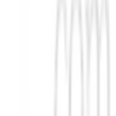
ón media ofrece un mayor perdón para resultados consistentes en una var
duce velocidades de bola excepcionalmente rápidas, una dispersión aju
excepcionales y una dispersión ajustada en el rango descendente. Este m