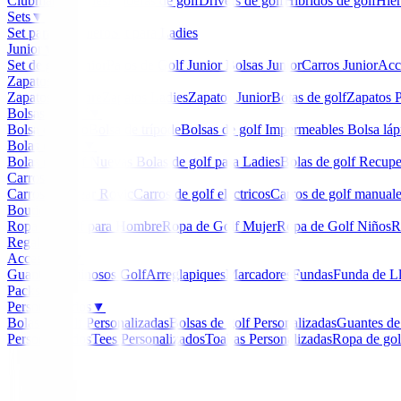
Clubmaker
Ladies
Maderas de golf
Drivers de golf
Hibridos de golf
Hier
Sets
▼
Set para Caballero
Set para Ladies
Junior
▼
Set de golf Junior
Palos de Golf Junior
Bolsas Junior
Carros Junior
Acc
Zapatos
▼
Zapatos Hombre
Zapatos Ladies
Zapatos Junior
Botas de golf
Zapatos P
Bolsas de golf
▼
Bolsa de carro
Bolsa de trípode
Bolsas de golf Impermeables
Bolsa láp
Bolas de golf
▼
Bolas de Golf Nuevas
Bolas de golf para Ladies
Bolas de golf Recup
Carros
▼
Carros Clicgear Rovic
Carros de golf eléctricos
Carros de golf manual
Boutique
▼
Ropa de Golf para Hombre
Ropa de Golf Mujer
Ropa de Golf Niños
R
Regalos
Accesorios
▼
Guantes
Luminosos Golf
Arreglapiques
Marcadores
Fundas
Funda de L
Packs
Personalizados
▼
Bolas de golf Personalizadas
Bolsas de golf Personalizadas
Guantes de
Personalizados
Tees Personalizados
Toallas Personalizadas
Ropa de gol
Inicio
/
Hierros de golf
/
Hierros Callaway Elyte 2025 (
-
27
%