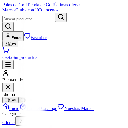
Palos de Golf
Tienda de Golf
Últimas ofertas
Marcas
Club de golf
Conócenos
Favoritos
Entrar
🇪🇸
es
Cesta
Sin productos
Bienvenido
Idioma
🇪🇸
es
🇬🇧
en
Inicio
Todo el Catálogo
Nuestras Marcas
Categorías
Ofertas