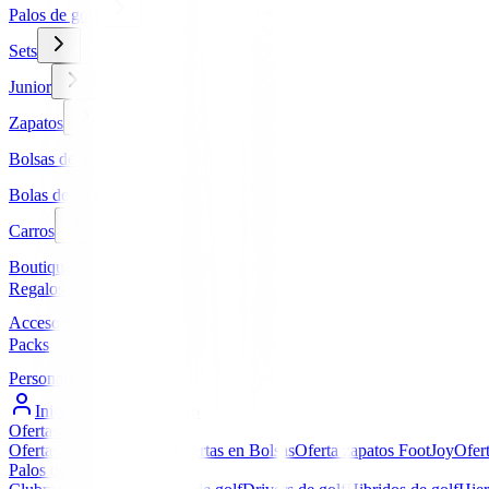
Palos de golf
Sets
Junior
Zapatos
Bolsas de golf
Bolas de golf
Carros
Boutique
Regalos
Accesorios
Packs
Personalizados
Iniciar Sesión / Registro
Ofertas
▼
Ofertas en Palos de golf
Ofertas en Bolsas
Oferta zapatos FootJoy
Ofer
Palos de golf
▼