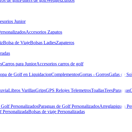
ros de golf
Putters de golf
Wedges
Zurdos
esorios Junior
ersonalizados
Accesorios Zapatos
iz
Bolsa de Viaje
Bolsas Ladies
Zapateros
eradas
es
Carros para Junior
Accesorios carros de golf
opa de Golf en Liquidacion
Complementos
Gorras - Gorros
Gafas de So
luvia
Libros
Varillas
Grips
GPS Relojes Telemetros
Toallas
Tees
Paraguas
C
 Golf Personalizados
Paraguas de Golf Personalizados
Arreglapiques Pe
f Personalizada
Bolsas de viaje Personalizadas
 5 al PW+AW ) ( Acero )