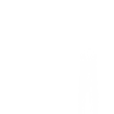
2025 ( 5 al PW+AW ) ( Acero )