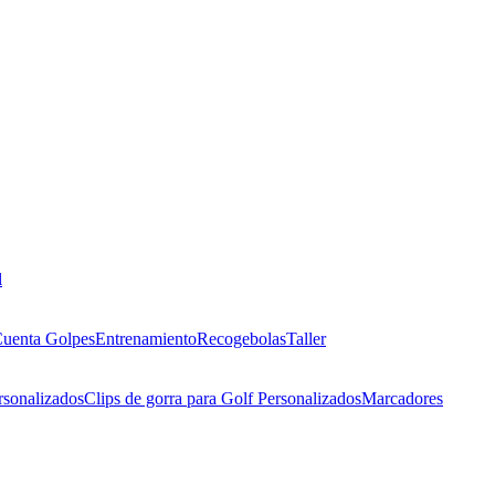
l
uenta Golpes
Entrenamiento
Recogebolas
Taller
rsonalizados
Clips de gorra para Golf Personalizados
Marcadores