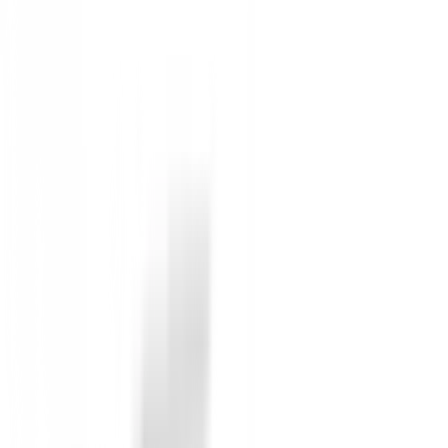
Iniciar Sesión
También te puede interesar