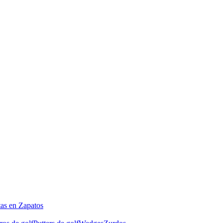
tas en Zapatos