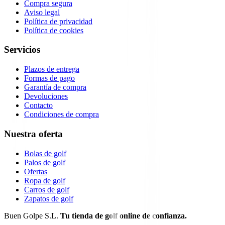
Compra segura
Aviso legal
Política de privacidad
Política de cookies
Servicios
Plazos de entrega
Formas de pago
Garantía de compra
Devoluciones
Contacto
Condiciones de compra
Nuestra oferta
Bolas de golf
Palos de golf
Ofertas
Ropa de golf
Carros de golf
Zapatos de golf
Buen Golpe S.L.
Tu tienda de golf online de confianza.