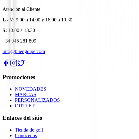
Atención al Cliente
L - V:
9.00 a 14.00 y 16.00 a 19.30
S:
10.00 a 13.30
+34 945 281 809
info@buengolpe.com
Promociones
NOVEDADES
MARCAS
PERSONALIZADOS
OUTLET
Enlaces del sitio
Tienda de golf
Conócenos