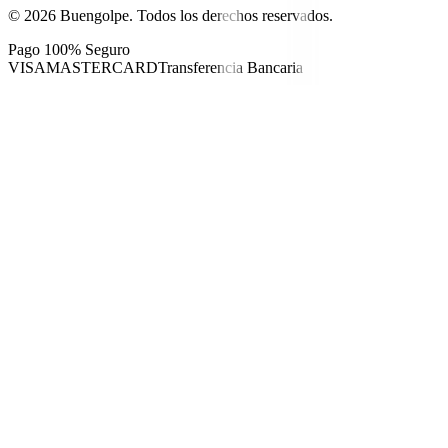
©
2026
Buengolpe.
Todos los derechos reservados.
Pago 100% Seguro
VISA
MASTERCARD
Transferencia Bancaria