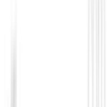
Novedades