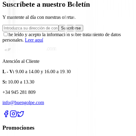
Suscríbete a nuestro Boletín
Y mantente al día con nuestras ofertas.
Suscribirse
he leído y acepto la información sobre tratamiento de datos
personales.
Leer aquí
Atención al Cliente
L - V:
9.00 a 14.00 y 16.00 a 19.30
S:
10.00 a 13.30
+34 945 281 809
info@buengolpe.com
Promociones