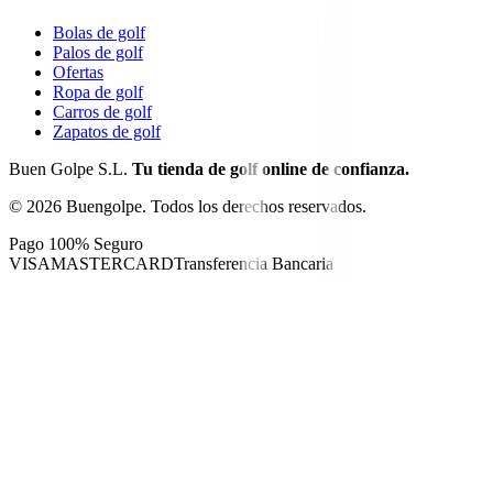
Bolas de golf
Palos de golf
Ofertas
Ropa de golf
Carros de golf
Zapatos de golf
Buen Golpe S.L.
Tu tienda de golf online de confianza.
©
2026
Buengolpe.
Todos los derechos reservados.
Pago 100% Seguro
VISA
MASTERCARD
Transferencia Bancaria