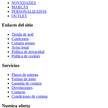
NOVEDADES
MARCAS
PERSONALIZADOS
OUTLET
Enlaces del sitio
Tienda de golf
Conócenos
Compra segura
Aviso legal
Política de privacidad
Política de cookies
Servicios
Plazos de entrega
Formas de pago
Garantía de compra
Devoluciones
Contacto
Condiciones de compra
Nuestra oferta