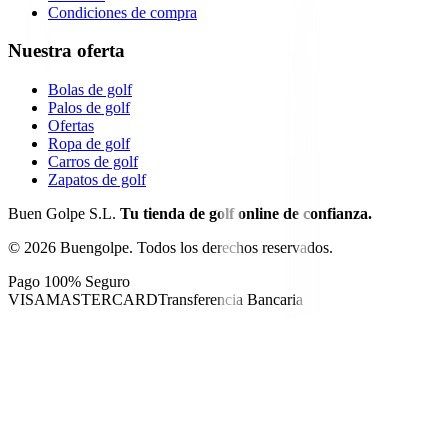
Condiciones de compra
Nuestra oferta
Bolas de golf
Palos de golf
Ofertas
Ropa de golf
Carros de golf
Zapatos de golf
Buen Golpe S.L.
Tu tienda de golf online de confianza.
©
2026
Buengolpe.
Todos los derechos reservados.
Pago 100% Seguro
VISA
MASTERCARD
Transferencia Bancaria