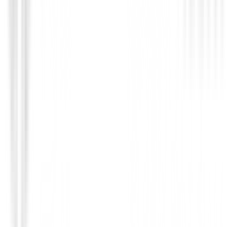
Guantes Mujeres