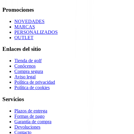
Promociones
NOVEDADES
MARCAS
PERSONALIZADOS
OUTLET
Enlaces del sitio
Tienda de golf
Conócenos
Compra segura
Aviso legal
Política de privacidad
Política de cookies
Servicios
Plazos de entrega
Formas de pago
Garantía de compra
Devoluciones
Contacto