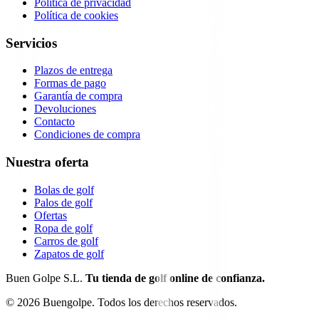
Política de privacidad
Política de cookies
Servicios
Plazos de entrega
Formas de pago
Garantía de compra
Devoluciones
Contacto
Condiciones de compra
Nuestra oferta
Bolas de golf
Palos de golf
Ofertas
Ropa de golf
Carros de golf
Zapatos de golf
Buen Golpe S.L.
Tu tienda de golf online de confianza.
©
2026
Buengolpe.
Todos los derechos reservados.