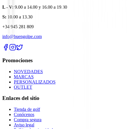
L - V:
9.00 a 14.00 y 16.00 a 19.30
S:
10.00 a 13.30
+34 945 281 809
info@buengolpe.com
Promociones
NOVEDADES
MARCAS
PERSONALIZADOS
OUTLET
Enlaces del sitio
Tienda de golf
Conócenos
Compra segura
Aviso legal