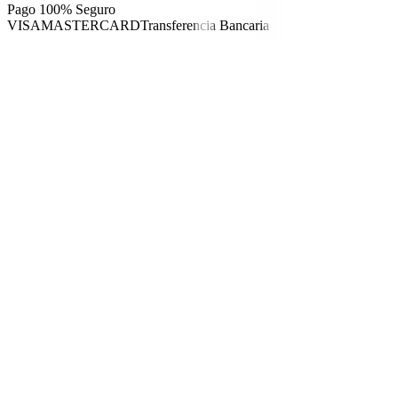
Pago 100% Seguro
VISA
MASTERCARD
Transferencia Bancaria