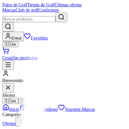
Palos de Golf
Tienda de Golf
Últimas ofertas
Marcas
Club de golf
Conócenos
Favoritos
Entrar
🇪🇸
es
Cesta
Sin productos
Bienvenido
Idioma
🇪🇸
es
🇬🇧
en
Inicio
Todo el Catálogo
Nuestras Marcas
Categorías
Ofertas