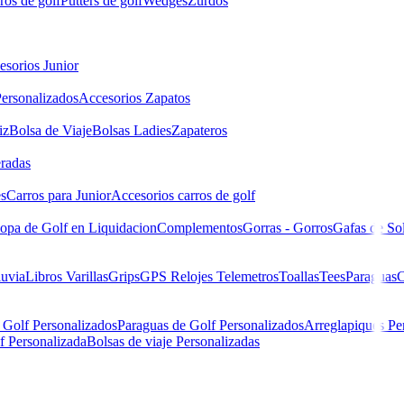
ros de golf
Putters de golf
Wedges
Zurdos
esorios Junior
ersonalizados
Accesorios Zapatos
iz
Bolsa de Viaje
Bolsas Ladies
Zapateros
eradas
es
Carros para Junior
Accesorios carros de golf
opa de Golf en Liquidacion
Complementos
Gorras - Gorros
Gafas de So
luvia
Libros
Varillas
Grips
GPS Relojes Telemetros
Toallas
Tees
Paraguas
C
 Golf Personalizados
Paraguas de Golf Personalizados
Arreglapiques Pe
f Personalizada
Bolsas de viaje Personalizadas
Diestro Azul