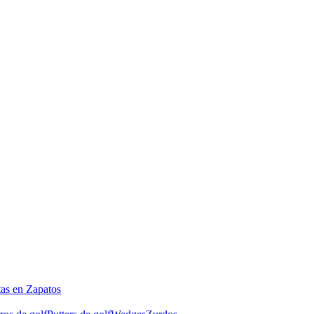
tas en Zapatos