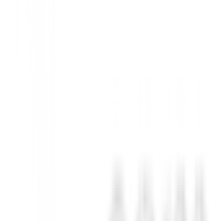
firme.