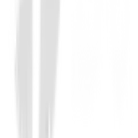
Guantes niños y niñas
Guantes Weather Spann Junior Golf
14,99 €
14,29 €
Desde