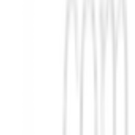
hacia el objetivo, aumentando tu confianza en cada putt.
ptimo para tu postura y estilo de golpe.
ndo la bola en línea.
enta la diferencia de un putter creado pensando en las necesidades de la
ing G Le4 OSLO a tu bolsa de golf hoy mismo.