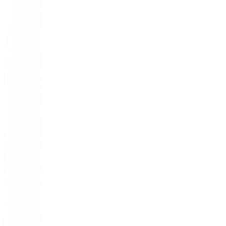
Ping
Putter Ping G Le4 OSL
Ref:
881978449929
-
15
%
329,94 €
390,00 €
MANO
:
Diestro
TALLA
:
33