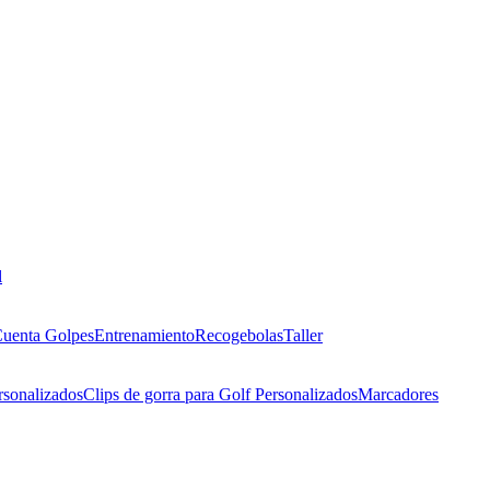
l
uenta Golpes
Entrenamiento
Recogebolas
Taller
rsonalizados
Clips de gorra para Golf Personalizados
Marcadores