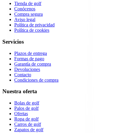
Tienda de golf
Conócenos
Compra segura
Aviso legal
Política de privacidad
Política de cookies
Servicios
Plazos de entrega
Formas de pago
Garantía de compra
Devoluciones
Contacto
Condiciones de compra
Nuestra oferta
Bolas de golf
Palos de golf
Ofertas
Ropa de golf
Carros de golf
Zapatos de golf