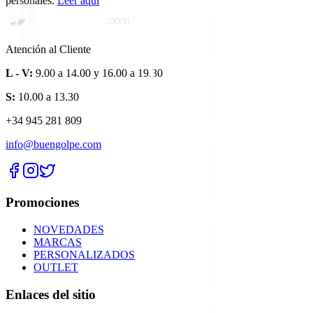
personales.
Leer aquí
Atención al Cliente
L - V:
9.00 a 14.00 y 16.00 a 19.30
S:
10.00 a 13.30
+34 945 281 809
info@buengolpe.com
Promociones
NOVEDADES
MARCAS
PERSONALIZADOS
OUTLET
Enlaces del sitio