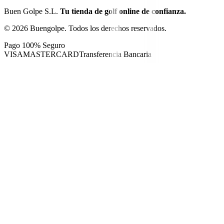
Buen Golpe S.L.
Tu tienda de golf online de confianza.
©
2026
Buengolpe.
Todos los derechos reservados.
Pago 100% Seguro
VISA
MASTERCARD
Transferencia Bancaria