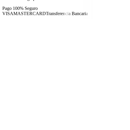
Pago 100% Seguro
VISA
MASTERCARD
Transferencia Bancaria