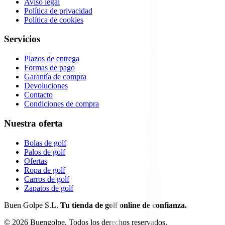
Aviso legal
Política de privacidad
Política de cookies
Servicios
Plazos de entrega
Formas de pago
Garantía de compra
Devoluciones
Contacto
Condiciones de compra
Nuestra oferta
Bolas de golf
Palos de golf
Ofertas
Ropa de golf
Carros de golf
Zapatos de golf
Buen Golpe S.L.
Tu tienda de golf online de confianza.
©
2026
Buengolpe.
Todos los derechos reservados.