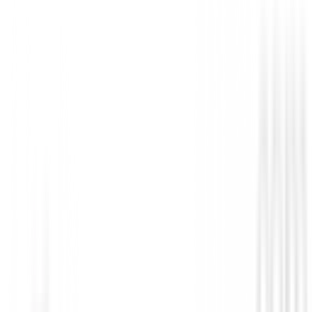
Descripción Detallada
Driver Titleist GT2
Durante cinco temporadas y contando, los drivers Title
primera opción entre los mejores jugadores del mund
en el PGA TOUR. Hoy, en el Memorial Tournament, 
I+D de Titleist Metalwoods presentará la próxima gen
piloto más jugado del TOUR, Titleist GT.
La presentación de los nuevos drivers Titleist GT2, 
semana en Muirfield Village marca el inicio del proce
y validación del tour que continuará durante las próx
meses en los circuitos profesionales de todo el mundo
maderas de calle Titleist GT también harán su debut 
Ohio.
Colaborar con los mejores jugadores del juego durante
proceso de I+D y luego obtener su validación final e
para el desarrollo de todos los equipos de golf Titleist 
rendimiento.
Todo el equipo [de I+D de Titleist Golf Club], de arrib