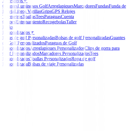
Accesorios
▼
Guantes
Luminosos Golf
Arreglapiques
Marcadores
Fundas
Funda de
Lluvia
Libros
Varillas
Grips
GPS Relojes
Telemetros
Toallas
Tees
Paraguas
Cuenta
Golpes
Entrenamiento
Recogebolas
Taller
Packs
Personalizados
▼
Bolas de golf Personalizadas
Bolsas de golf Personalizadas
Guantes
de Golf Personalizados
Paraguas de Golf
Personalizados
Arreglapiques Personalizados
Clips de gorra para
Golf Personalizados
Marcadores Personalizados
Tees
Personalizados
Toallas Personalizadas
Ropa de golf
Personalizada
Bolsas de viaje Personalizadas
Inicio
/
Ofertas
/
Driver Titleist GT2 Oferta
-
25
%
Titleist
Driver Titleist GT2 Ofer
Ref:
196665715776