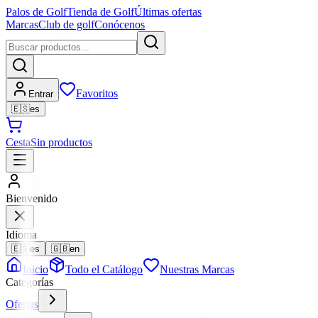
Palos de Golf
Tienda de Golf
Últimas ofertas
Marcas
Club de golf
Conócenos
Favoritos
Entrar
🇪🇸
es
Cesta
Sin productos
Bienvenido
Idioma
🇪🇸
es
🇬🇧
en
Inicio
Todo el Catálogo
Nuestras Marcas
Categorías
Ofertas