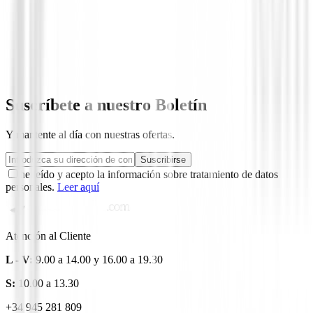
Ofertas
Driver U.S. Kids UL DV3 60" ( 150-157 
85,00 €
69,95 €
Suscríbete a nuestro Boletín
Y mantente al día con nuestras ofertas.
Suscribirse
he leído y acepto la información sobre tratamiento de datos
personales.
Leer aquí
Atención al Cliente
L - V:
9.00 a 14.00 y 16.00 a 19.30
S:
10.00 a 13.30
+34 945 281 809