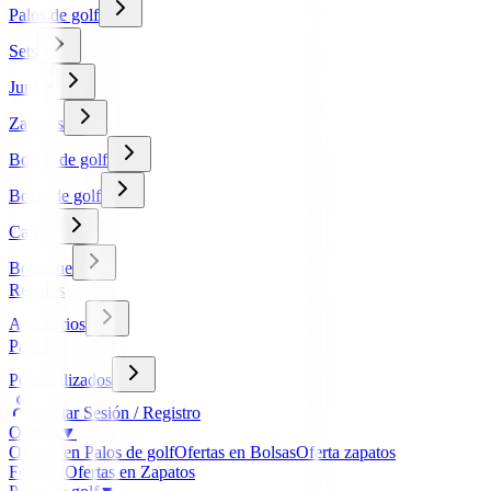
Palos de golf
Sets
Junior
Zapatos
Bolsas de golf
Bolas de golf
Carros
Boutique
Regalos
Accesorios
Packs
Personalizados
Iniciar Sesión / Registro
Ofertas
▼
Ofertas en Palos de golf
Ofertas en Bolsas
Oferta zapatos
FootJoy
Ofertas en Zapatos