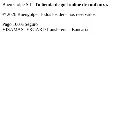
Buen Golpe S.L.
Tu tienda de golf online de confianza.
©
2026
Buengolpe.
Todos los derechos reservados.
Pago 100% Seguro
VISA
MASTERCARD
Transferencia Bancaria