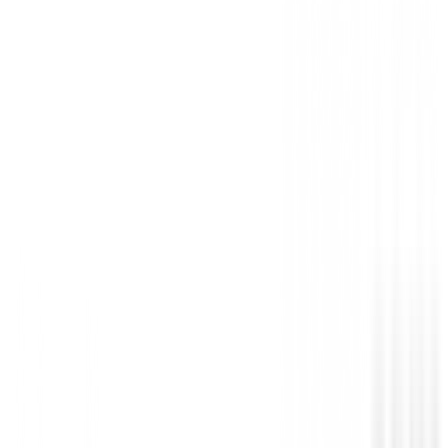
Rebound Frame es un sistema completamente único qu
transferencia de energía en el momento del impacto. Al
zonas de flexión, en lugar de solo una, Rebound Fra
flexión en toda la cara para aumentar la potencia, la v
pbola y, en última instancia, la distancia del golpe.
Sin opiniones
Todavía no hay opiniones para este producto.
Sé el primero en dejar una opinión cuando recibas tu 
Debes iniciar sesión para dejar una opinión sobre este
Iniciar Sesión
También te puede interesar