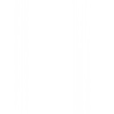
Ref:
Driver-Srixon-ZXi-Max-2025-1-1-1
-
39
%
399,00 €
649,00 €
Loft
:
10.5º Diestro | Tensei Blue AV Series 55 | Stiff
Género
:
Hombre
Producto inactivo (No disponible)
No disponible
Anterior
Hierros XXIO Prime 13 2025 ( 7 al PW )
Siguiente
Híbridos XXIO Prime 13 2025