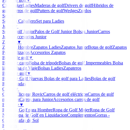
Palos de golf
▼
Clubmaker
Ladies
Maderas de golf
Drivers de golf
Hibridos de
golf
Hierros de golf
Putters de golf
Wedges
Zurdos
Sets
▼
Set para Caballero
Set para Ladies
Junior
▼
Set de golf Junior
Palos de Golf Junior
Bolsas Junior
Carros
Junior
Accesorios Junior
Zapatos
▼
Zapatos Hombre
Zapatos Ladies
Zapatos Junior
Botas de golf
Zapatos
Personalizados
Accesorios Zapatos
Bolsas de golf
▼
Bolsa de carro
Bolsa de trípode
Bolsas de golf Impermeables
Bolsa
lápiz
Bolsa de Viaje
Bolsas Ladies
Zapateros
Bolas de golf
▼
Bolas de Golf Nuevas
Bolas de golf para Ladies
Bolas de golf
Recuperadas
Carros
▼
Carros Clicgear Rovic
Carros de golf eléctricos
Carros de golf
manuales
Carros para Junior
Accesorios carros de golf
Boutique
▼
Ropa de Golf para Hombre
Ropa de Golf Mujer
Ropa de Golf
Niños
Ropa de Golf en Liquidacion
Complementos
Gorras -
Gorros
Gafas de Sol
Regalos