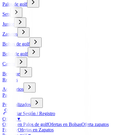
Palos de golf
Sets
Junior
Zapatos
Bolsas de golf
Bolas de golf
Carros
Boutique
Regalos
Accesorios
Packs
Personalizados
Iniciar Sesión / Registro
Ofertas
▼
Ofertas en Palos de golf
Ofertas en Bolsas
Oferta zapatos
FootJoy
Ofertas en Zapatos