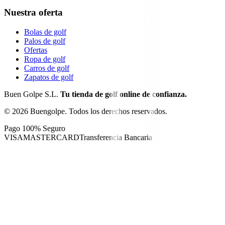
Nuestra oferta
Bolas de golf
Palos de golf
Ofertas
Ropa de golf
Carros de golf
Zapatos de golf
Buen Golpe S.L.
Tu tienda de golf online de confianza.
©
2026
Buengolpe.
Todos los derechos reservados.
Pago 100% Seguro
VISA
MASTERCARD
Transferencia Bancaria