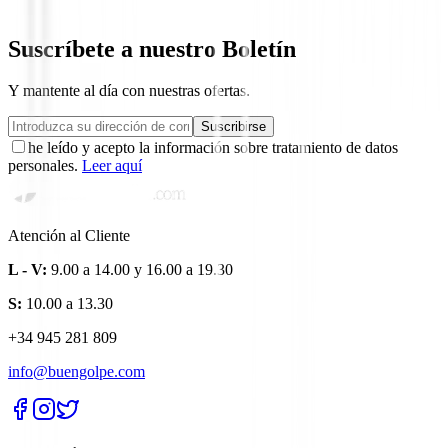
363,00 €
Suscríbete a nuestro Boletín
Y mantente al día con nuestras ofertas.
Suscribirse
he leído y acepto la información sobre tratamiento de datos
personales.
Leer aquí
Atención al Cliente
L - V:
9.00 a 14.00 y 16.00 a 19.30
S:
10.00 a 13.30
+34 945 281 809
info@buengolpe.com