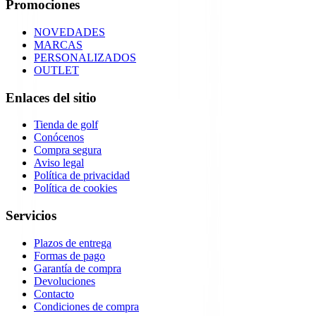
Promociones
NOVEDADES
MARCAS
PERSONALIZADOS
OUTLET
Enlaces del sitio
Tienda de golf
Conócenos
Compra segura
Aviso legal
Política de privacidad
Política de cookies
Servicios
Plazos de entrega
Formas de pago
Garantía de compra
Devoluciones
Contacto
Condiciones de compra