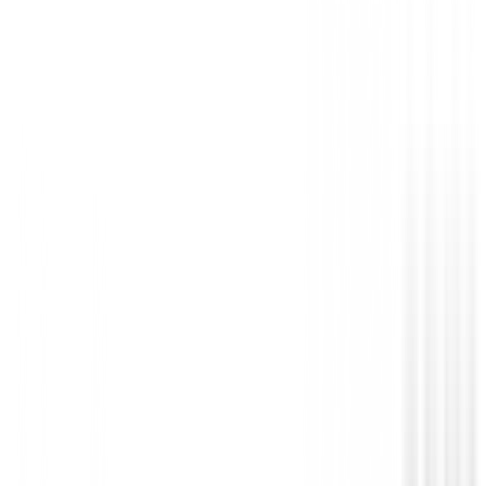
Drivers de golf