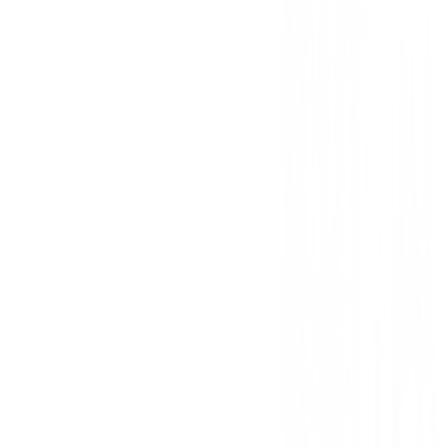
También te puede interesar