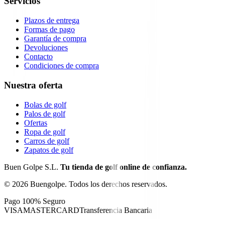
Servicios
Plazos de entrega
Formas de pago
Garantía de compra
Devoluciones
Contacto
Condiciones de compra
Nuestra oferta
Bolas de golf
Palos de golf
Ofertas
Ropa de golf
Carros de golf
Zapatos de golf
Buen Golpe S.L.
Tu tienda de golf online de confianza.
©
2026
Buengolpe.
Todos los derechos reservados.
Pago 100% Seguro
VISA
MASTERCARD
Transferencia Bancaria