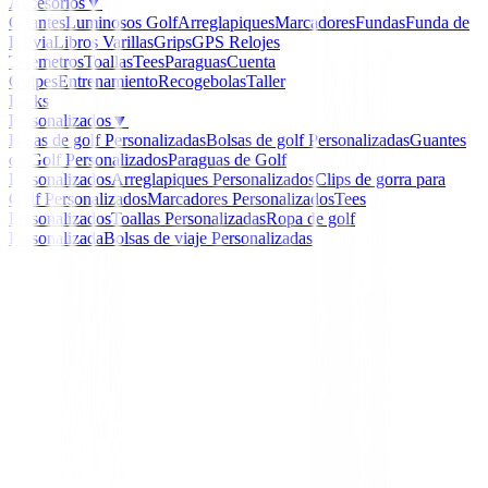
Accesorios
▼
Guantes
Luminosos Golf
Arreglapiques
Marcadores
Fundas
Funda de
Lluvia
Libros
Varillas
Grips
GPS Relojes
Telemetros
Toallas
Tees
Paraguas
Cuenta
Golpes
Entrenamiento
Recogebolas
Taller
Packs
Personalizados
▼
Bolas de golf Personalizadas
Bolsas de golf Personalizadas
Guantes
de Golf Personalizados
Paraguas de Golf
Personalizados
Arreglapiques Personalizados
Clips de gorra para
Golf Personalizados
Marcadores Personalizados
Tees
Personalizados
Toallas Personalizadas
Ropa de golf
Personalizada
Bolsas de viaje Personalizadas
Inicio
/
Boutique
/
Chaqueta Nivo Indie Mujer
Nivo Golf
Chaqueta Nivo Indie Mu
Ref:
772380476026