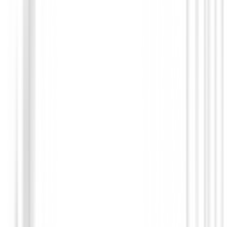
90,00 €