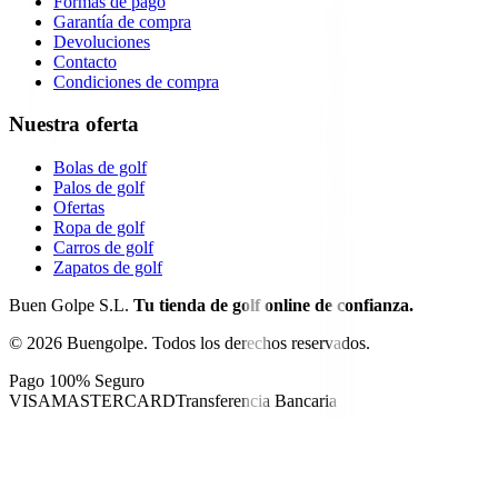
Formas de pago
Garantía de compra
Devoluciones
Contacto
Condiciones de compra
Nuestra oferta
Bolas de golf
Palos de golf
Ofertas
Ropa de golf
Carros de golf
Zapatos de golf
Buen Golpe S.L.
Tu tienda de golf online de confianza.
©
2026
Buengolpe.
Todos los derechos reservados.
Pago 100% Seguro
VISA
MASTERCARD
Transferencia Bancaria