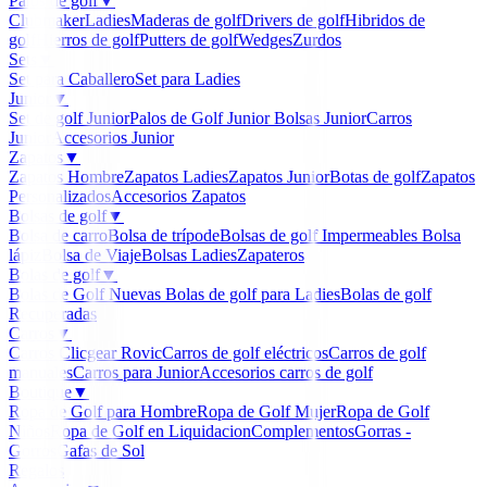
Palos de golf
▼
Clubmaker
Ladies
Maderas de golf
Drivers de golf
Hibridos de
golf
Hierros de golf
Putters de golf
Wedges
Zurdos
Sets
▼
Set para Caballero
Set para Ladies
Junior
▼
Set de golf Junior
Palos de Golf Junior
Bolsas Junior
Carros
Junior
Accesorios Junior
Zapatos
▼
Zapatos Hombre
Zapatos Ladies
Zapatos Junior
Botas de golf
Zapatos
Personalizados
Accesorios Zapatos
Bolsas de golf
▼
Bolsa de carro
Bolsa de trípode
Bolsas de golf Impermeables
Bolsa
lápiz
Bolsa de Viaje
Bolsas Ladies
Zapateros
Bolas de golf
▼
Bolas de Golf Nuevas
Bolas de golf para Ladies
Bolas de golf
Recuperadas
Carros
▼
Carros Clicgear Rovic
Carros de golf eléctricos
Carros de golf
manuales
Carros para Junior
Accesorios carros de golf
Boutique
▼
Ropa de Golf para Hombre
Ropa de Golf Mujer
Ropa de Golf
Niños
Ropa de Golf en Liquidacion
Complementos
Gorras -
Gorros
Gafas de Sol
Regalos