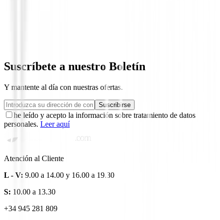
Chaquetas Caballero
Chaqueta Footjoy ThermoSeries Hybrid
180,00 €
153,00 €
Desde
Suscríbete a nuestro Boletín
Y mantente al día con nuestras ofertas.
Suscribirse
he leído y acepto la información sobre tratamiento de datos
personales.
Leer aquí
Atención al Cliente
L - V:
9.00 a 14.00 y 16.00 a 19.30
S:
10.00 a 13.30
+34 945 281 809