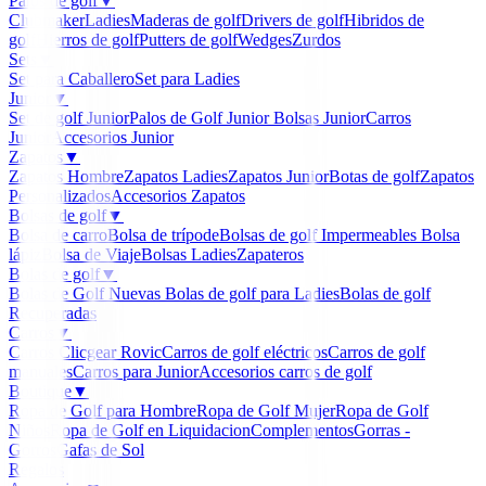
Palos de golf
▼
Clubmaker
Ladies
Maderas de golf
Drivers de golf
Hibridos de
golf
Hierros de golf
Putters de golf
Wedges
Zurdos
Sets
▼
Set para Caballero
Set para Ladies
Junior
▼
Set de golf Junior
Palos de Golf Junior
Bolsas Junior
Carros
Junior
Accesorios Junior
Zapatos
▼
Zapatos Hombre
Zapatos Ladies
Zapatos Junior
Botas de golf
Zapatos
Personalizados
Accesorios Zapatos
Bolsas de golf
▼
Bolsa de carro
Bolsa de trípode
Bolsas de golf Impermeables
Bolsa
lápiz
Bolsa de Viaje
Bolsas Ladies
Zapateros
Bolas de golf
▼
Bolas de Golf Nuevas
Bolas de golf para Ladies
Bolas de golf
Recuperadas
Carros
▼
Carros Clicgear Rovic
Carros de golf eléctricos
Carros de golf
manuales
Carros para Junior
Accesorios carros de golf
Boutique
▼
Ropa de Golf para Hombre
Ropa de Golf Mujer
Ropa de Golf
Niños
Ropa de Golf en Liquidacion
Complementos
Gorras -
Gorros
Gafas de Sol
Regalos