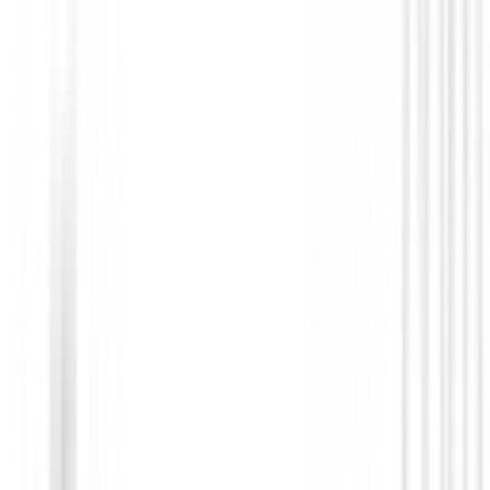
Chaquetas Caballero
Chaqueta Joluvi Heat Revel Talla XL
180,00 €
90,00 €