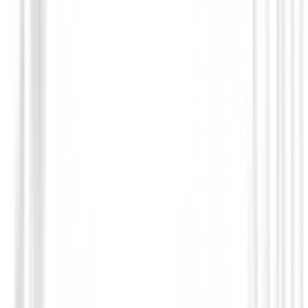
Chaquetas Caballero
Chaqueta Footjoy ThermoSeries Hybrid
180,00 €
153,00 €
Desde