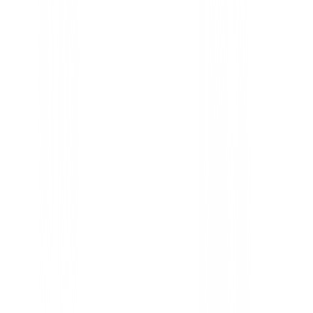
Sin opiniones
Todavía no hay opiniones para este producto.
Sé el primero en dejar una opinión cuando recibas tu 
Debes iniciar sesión para dejar una opinión sobre este
Iniciar Sesión
También te puede interesar