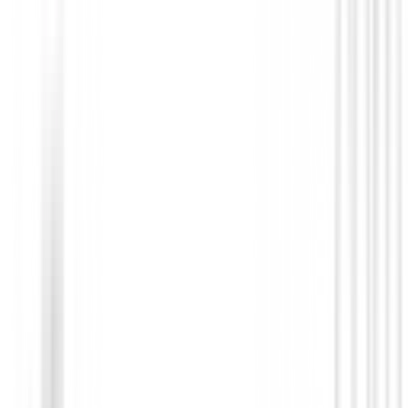
Chaquetas Caballero
Chaqueta Footjoy ThermoSeries Hybrid
180,00 €
153,00 €
Desde