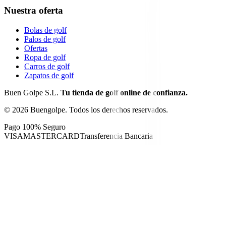
Nuestra oferta
Bolas de golf
Palos de golf
Ofertas
Ropa de golf
Carros de golf
Zapatos de golf
Buen Golpe S.L.
Tu tienda de golf online de confianza.
©
2026
Buengolpe.
Todos los derechos reservados.
Pago 100% Seguro
VISA
MASTERCARD
Transferencia Bancaria