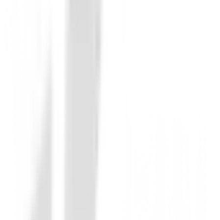
Zapatos de golf para hombre
FootJoy Zapatos de golf Originals, negr