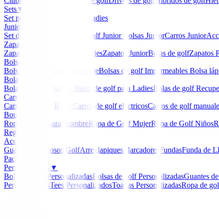
Clubmaker
Ladies
Maderas de golf
Drivers de golf
Hibridos de golf
Hier
Sets
▼
Set para Caballero
Set para Ladies
Junior
▼
Set de golf Junior
Palos de Golf Junior
Bolsas Junior
Carros Junior
Acc
Zapatos
▼
Zapatos Hombre
Zapatos Ladies
Zapatos Junior
Botas de golf
Zapatos P
Bolsas de golf
▼
Bolsa de carro
Bolsa de trípode
Bolsas de golf Impermeables
Bolsa láp
Bolas de golf
▼
Bolas de Golf Nuevas
Bolas de golf para Ladies
Bolas de golf Recup
Carros
▼
Carros Clicgear Rovic
Carros de golf eléctricos
Carros de golf manual
Boutique
▼
Ropa de Golf para Hombre
Ropa de Golf Mujer
Ropa de Golf Niños
R
Regalos
Accesorios
▼
Guantes
Luminosos Golf
Arreglapiques
Marcadores
Fundas
Funda de L
Packs
Personalizados
▼
Bolas de golf Personalizadas
Bolsas de golf Personalizadas
Guantes de
Personalizados
Tees Personalizados
Toallas Personalizadas
Ropa de gol
Inicio
/
Zapatos de golf para hombre
/
Zapatos FootJoy 
-
15
%