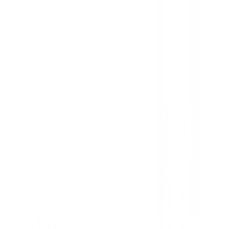
o 57024