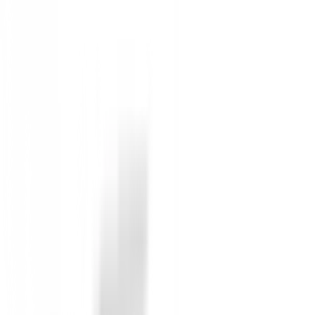
Estilo tradicional atemporal:
Un diseño elegan
Comodidad y Rendimiento en Ca
Los FootJoy Traditions Blucher están pensados para of
caminaras sobre nubes, mientras que la tracción avan
No esperes más para equipar tus pies con la calidad y
Sin opiniones
Todavía no hay opiniones para este producto.
Sé el primero en dejar una opinión cuando recibas tu 
Debes iniciar sesión para dejar una opinión sobre este
Iniciar Sesión
También te puede interesar