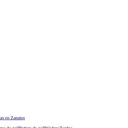
tas en Zapatos